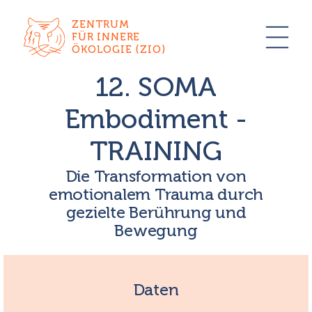
ZENTRUM
FÜR INNERE
ÖKOLOGIE (ZIO)
12. SOMA
Embodiment -
TRAINING
Die Transformation von
emotionalem Trauma durch
gezielte Berührung und
Bewegung
Daten