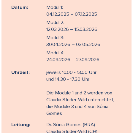
Datum:
Modul 1:
04.12.2025 – 07.12.2025
Modul 2:
12.03.2026 – 15.03.2026
Modul 3:
30.04.2026 – 03.05.2026
Modul 4:
24.09.2026 – 27.09.2026
Uhrzeit:
jeweils 10.00 - 13.00 Uhr
und 14.30 - 17.30 Uhr
Die Module 1 und 2 werden von
Claudia Studer-Wild unterrichtet,
die Module 3 und 4 von Sônia
Gomes
Leitung:
Dr. Sônia Gomes (BRA)
Claudia Studer-Wild (CH)