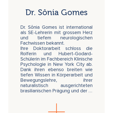
Dr. Sônia Gomes
Dr. Sônia Gomes ist international
als SE-Lehrerin mit grossem Herz
und tiefem neurologischen
Fachwissen bekannt.
Ihre Doktorarbeit schloss die
Rolferin und Hubert-Godard-
Schülerin im Fachbereich Klinische
Psychologie in New York City ab.
Dank ihren ebenso breiten wie
tiefen Wissen in Körperarbeit und
Bewegungslehre, ihrer
naturalistisch ausgerichteten
brasilianischen Prägung und der …