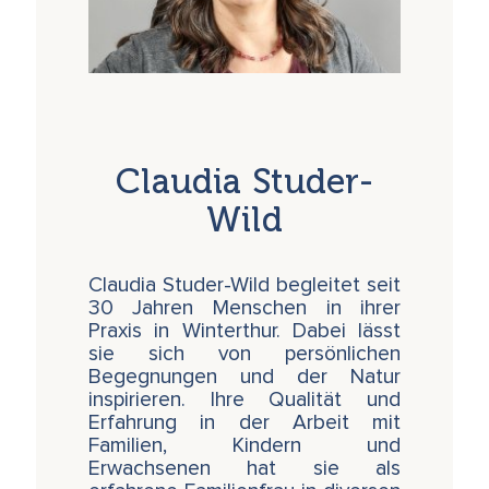
Claudia Studer-
Wild
Claudia Studer-Wild begleitet seit
30 Jahren Menschen in ihrer
Praxis in Winterthur. Dabei lässt
sie sich von persönlichen
Begegnungen und der Natur
inspirieren. Ihre Qualität und
Erfahrung in der Arbeit mit
Familien, Kindern und
Erwachsenen hat sie als