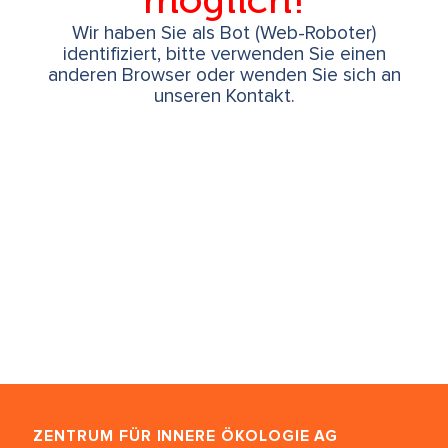
möglich!
Wir haben Sie als Bot (Web-Roboter)
identifiziert, bitte verwenden Sie einen
anderen Browser oder wenden Sie sich an
unseren Kontakt.
ZENTRUM FÜR INNERE ÖKOLOGIE
AG