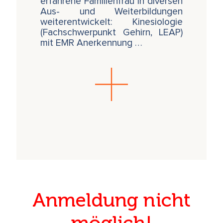
erfahrene Familienfrau in diversen
Aus- und Weiterbildungen
weiterentwickelt: Kinesiologie
(Fachschwerpunkt Gehirn, LEAP)
mit EMR Anerkennung …
Anmeldung nicht