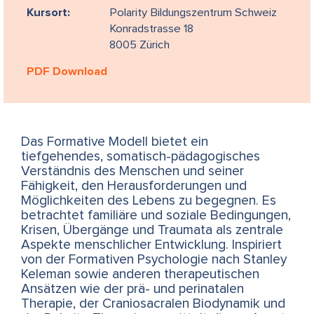
Kursort:
Polarity Bildungszentrum Schweiz
Konradstrasse 18
8005 Zürich
PDF Download
Das Formative Modell bietet ein
tiefgehendes, somatisch-pädago­gisches
Verständnis des Menschen und seiner
Fähigkeit, den Herausforderungen und
Möglichkeiten des Lebens zu begegnen. Es
betrachtet familiäre und soziale Bedingungen,
Krisen, Übergänge und Traumata als zentrale
Aspekte menschlicher Entwicklung. Inspiriert
von der Formativen Psychologie nach Stanley
Keleman sowie anderen therapeutischen
Ansätzen wie der prä- und perinatalen
Therapie, der Craniosacralen Biodynamik und