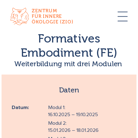
ZENTRUM
FÜR INNERE
ÖKOLOGIE (ZIO)
Formatives
Embodiment (FE)
Weiterbildung mit drei Modulen
Daten
Datum:
Modul 1:
16.10.2025 – 19.10.2025
Modul 2:
15.01.2026 – 18.01.2026