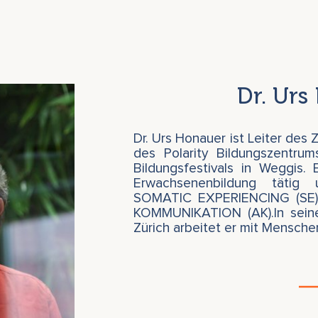
Dr. Urs
Dr. Urs Honauer ist Leiter des
des Polarity Bildungszentrum
Bildungsfestivals in Weggis. 
Erwachsenenbildung tätig 
SOMATIC EXPERIENCING (SE)
KOMMUNIKATION (AK).In seiner
Zürich arbeitet er mit Mensch