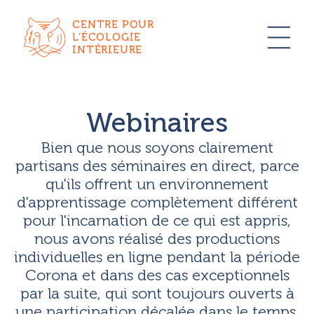
CENTRE POUR
L’ÉCOLOGIE
INTÉRIEURE
Webinaires
Bien que nous soyons clairement
partisans des séminaires en direct, parce
qu'ils offrent un environnement
d'apprentissage complètement différent
pour l'incarnation de ce qui est appris,
nous avons réalisé des productions
individuelles en ligne pendant la période
Corona et dans des cas exceptionnels
par la suite, qui sont toujours ouverts à
une participation décalée dans le temps.