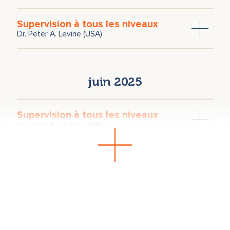
Supervision à tous les niveaux
Dr. Peter A. Levine (USA)
juin 2025
Supervision à tous les niveaux
Dr. Peter A. Levine (USA)
septembre 2024
Supervision à tous les niveaux
Dr. Peter A. Levine (USA)