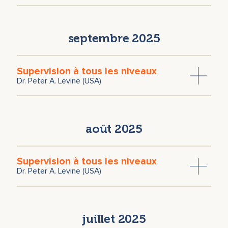
Christoph Wälchli
septembre 2025
Supervision à tous les niveaux
Dr. Peter A. Levine (USA)
août 2025
Supervision à tous les niveaux
Dr. Peter A. Levine (USA)
juillet 2025