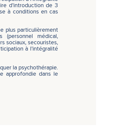
ire d’introduction de 3
se à conditions en cas
e plus particulièrement
 (personnel médical,
s sociaux, secouristes,
icipation à l’intégralité
iquer la psychothérapie.
ue approfondie dans le