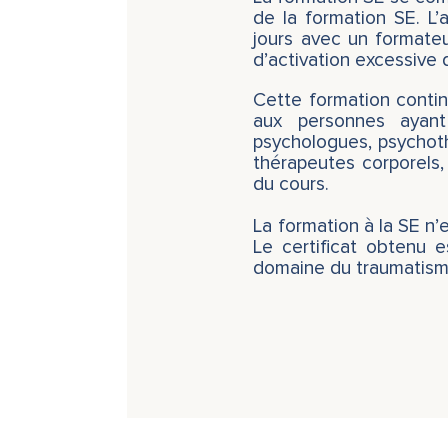
de la formation SE. L’
jours avec un formate
d’activation excessive 
Cette formation contin
aux personnes ayant
psychologues, psychoth
thérapeutes corporels, c
du cours.
La formation à la SE n’
Le certificat obtenu 
domaine du traumatism