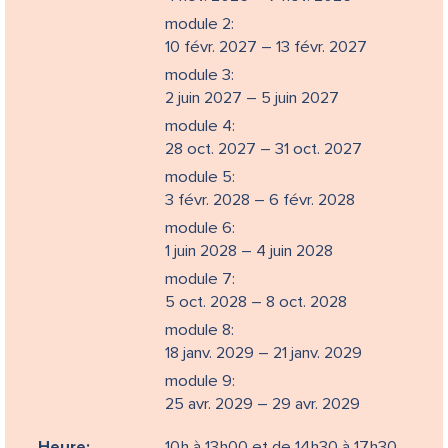
module 2:
10 févr. 2027 – 13 févr. 2027
module 3:
2 juin 2027 – 5 juin 2027
module 4:
28 oct. 2027 – 31 oct. 2027
module 5:
3 févr. 2028 – 6 févr. 2028
module 6:
1 juin 2028 – 4 juin 2028
module 7:
5 oct. 2028 – 8 oct. 2028
module 8:
18 janv. 2029 – 21 janv. 2029
module 9:
25 avr. 2029 – 29 avr. 2029
Heure:
10h à 13h00 et de 14h30 à 17h30