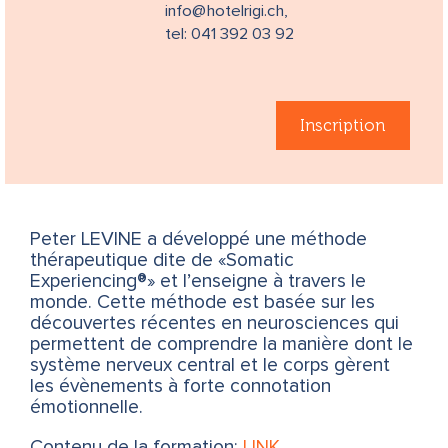
info@hotelrigi.ch,
tel: 041 392 03 92
Inscription
Peter LEVINE a développé une méthode
thérapeutique dite de «Somatic
Experiencing®» et l’enseigne à travers le
monde. Cette méthode est basée sur les
découvertes récentes en neurosciences qui
permettent de comprendre la manière dont le
système nerveux central et le corps gèrent
les évènements à forte connotation
émotionnelle.
Contenu de la formation:
LINK