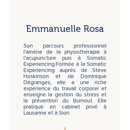
Emmanuelle Rosa
Son parcours professionnel
l’amène de la physiothérapie à
l’acupuncture puis à Somatic
Experiencing.Formée à la Somatic
Experiencing auprès de Steve
Hoskinson et de Dominique
Dégranges, elle a une riche
expérience du travail corporel et
enseigne la gestion du stress et
la prévention du Burnout. Elle
pratique en cabinet privé à
Lausanne et à Sion.