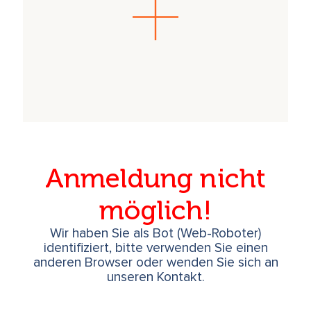
Anmeldung nicht
möglich!
Wir haben Sie als Bot (Web-Roboter)
identifiziert, bitte verwenden Sie einen
anderen Browser oder wenden Sie sich an
unseren Kontakt.