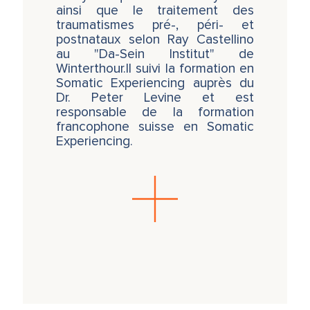
ainsi que le traitement des
traumatismes pré-, péri- et
postnataux selon Ray Castellino
au "Da-Sein Institut" de
Winterthour.Il suivi la formation en
Somatic Experiencing auprès du
Dr. Peter Levine et est
responsable de la formation
francophone suisse en Somatic
Experiencing.