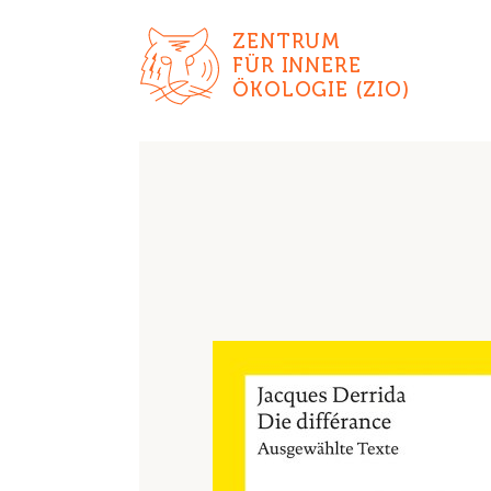
ZENTRUM
FÜR INNERE
ÖKOLOGIE (ZIO)