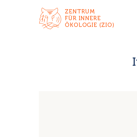
ZENTRUM
FÜR INNERE
ÖKOLOGIE (ZIO)