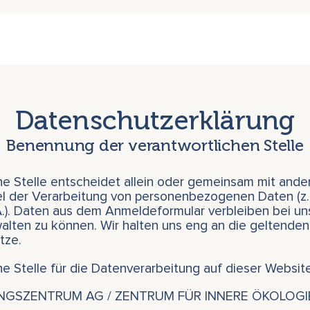
Datenschutzerklärung
Benennung der verantwortlichen Stelle
he Stelle entscheidet allein oder gemeinsam mit ande
l der Verarbeitung von personenbezogenen Daten (z
.). Daten aus dem Anmeldeformular verbleiben bei un
walten zu können. Wir halten uns eng an die geltenden
tze.
he Stelle für die Datenverarbeitung auf dieser Website 
UNGSZENTRUM AG / ZENTRUM FÜR INNERE ÖKOLOGI