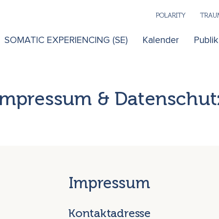
POLARITY
TRAUM
SOMATIC EXPERIENCING (SE)
Kalender
Publi
Impressum & Datenschut
Impressum
Kontaktadresse