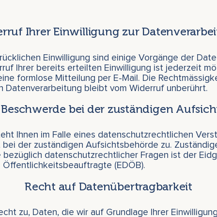
rruf Ihrer Einwilligung zur Datenverarbe
drücklichen Einwilligung sind einige Vorgänge der Dat
ruf Ihrer bereits erteilten Einwilligung ist jederzeit mö
ine formlose Mitteilung per E-Mail. Die Rechtmässigke
n Datenverarbeitung bleibt vom Widerruf unberührt.
 Beschwerde bei der zuständigen Aufsic
teht Ihnen im Falle eines datenschutzrechtlichen Vers
bei der zuständigen Aufsichtsbehörde zu. Zuständig
 bezüglich datenschutzrechtlicher Fragen ist der Eid
 Öffentlichkeitsbeauftragte (EDÖB).
Recht auf Datenübertragbarkeit
cht zu, Daten, die wir auf Grundlage Ihrer Einwilligung