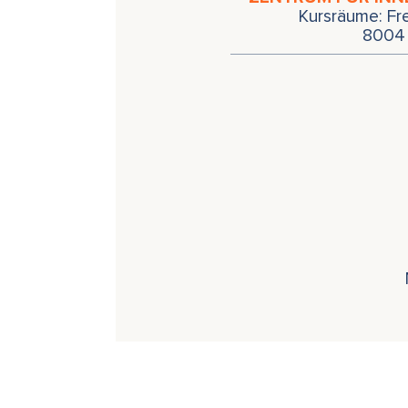
Kursräume: Fr
8004 