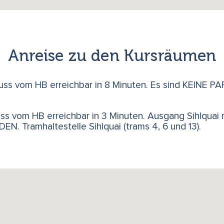
Anreise zu den Kursräumen
Fuss vom HB erreichbar in 8 Minuten. Es sind KEINE 
uss vom HB erreichbar in 3 Minuten. Ausgang Sihlquai
 Tramhaltestelle Sihlquai (trams 4, 6 und 13).