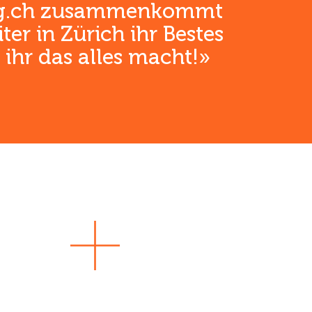
ling.ch zusammenkommt
ter in Zürich ihr Bestes
 ihr das alles macht!»