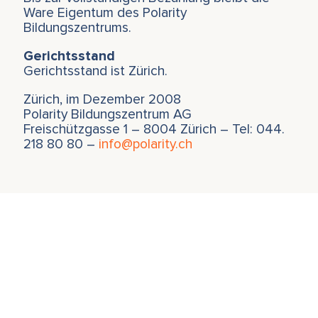
Ware Eigentum des Polarity
Bildungszentrums.
Gerichtsstand
Gerichtsstand ist Zürich.
Zürich, im Dezember 2008
Polarity Bildungszentrum AG
Freischützgasse 1 – 8004 Zürich – Tel: 044.
218 80 80 –
info@polarity.ch