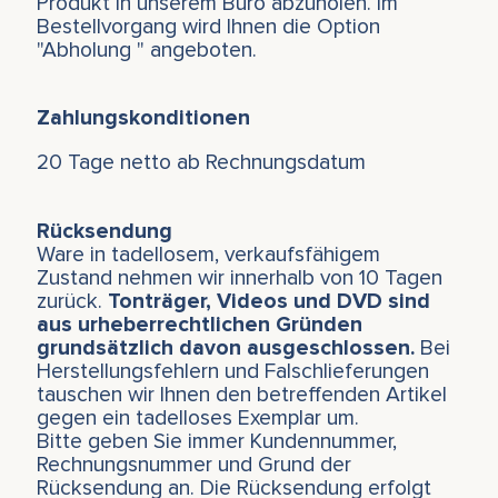
Produkt in unserem Büro abzuholen. Im
Bestellvorgang wird Ihnen die Option
"Abholung " angeboten.
Zahlungskonditionen
20 Tage netto ab Rechnungsdatum
Rücksendung
Ware in tadellosem, verkaufsfähigem
Zustand nehmen wir innerhalb von 10 Tagen
zurück.
Tonträger, Videos und DVD sind
aus urheberrechtlichen Gründen
grundsätzlich davon ausgeschlossen.
Bei
Herstellungsfehlern und Falschlieferungen
tauschen wir Ihnen den betreffenden Artikel
gegen ein tadelloses Exemplar um.
Bitte geben Sie immer Kundennummer,
Rechnungsnummer und Grund der
Rücksendung an. Die Rücksendung erfolgt