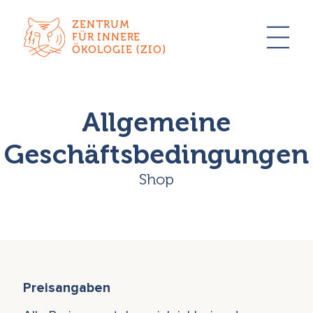
ZENTRUM
FÜR INNERE
ÖKOLOGIE (ZIO)
Allgemeine
Geschäftsbedingungen
Shop
Preisangaben