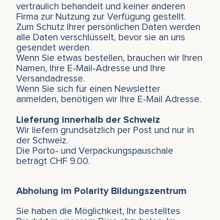
vertraulich behandelt und keiner anderen
Firma zur Nutzung zur Verfügung gestellt.
Zum Schutz Ihrer persönlichen Daten werden
alle Daten verschlüsselt, bevor sie an uns
gesendet werden.
Wenn Sie etwas bestellen, brauchen wir Ihren
Namen, Ihre E-Mail-Adresse und Ihre
Versandadresse.
Wenn Sie sich für einen Newsletter
anmelden, benötigen wir Ihre E-Mail Adresse.
Lieferung innerhalb der Schweiz
Wir liefern grundsätzlich per Post und nur in
der Schweiz.
Die Porto- und Verpackungspauschale
beträgt CHF 9.00.
Abholung im Polarity Bildungszentrum
Sie haben die Möglichkeit, Ihr bestelltes