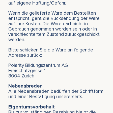
auf eigene Haftung/Gefahr.
Wenn die gelieferte Ware dem Bestellten
entspricht, geht die Rücksendung der Ware
auf Ihre Kosten. Die Ware darf nicht in
Gebrauch genommen worden sein oder in
verschlechtertem Zustand zurückgeschickt
werden.
Bitte schicken Sie die Ware an folgende
Adresse zurück:
Polarity Bildungszentrum AG
Freischützgasse 1
8004 Zürich
Nebenabreden
Alle Nebenabreden bedürfen der Schriftform
und einer Bestätigung unsererseits.
Eigentumsvorbehalt
Bis zur vollständigen Bezahlung bleibt die