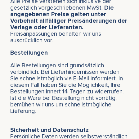
Alle Preise verstehen sich inklusive der
gesetzlich vorgeschriebenen MwSt.
Die
angegebenen Preise gelten unter
Vorbehalt allfälliger Preisänderungen der
Verlage oder Lieferanten.
Preisanpassungen behalten wir uns
ausdrücklich vor.
Bestellungen
Alle Bestellungen sind grundsätzlich
verbindlich. Bei Lieferhindernissen werden
Sie schnellstmöglich via E-Mail informiert. In
diesem Fall haben Sie die Möglichkeit, Ihre
Bestellungen innert 14 Tagen zu widerrufen.
Ist die Ware bei Bestellung nicht vorrätig,
bemühen wir uns um schnellstmögliche
Lieferung.
Sicherheit und Datenschutz
Persönliche Daten werden selbstverständlich