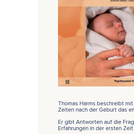
Thomas Harms beschreibt mit d
Zeiten nach der Geburt das em
Er gibt Antworten auf die Fra
Erfahrungen in der ersten Zei