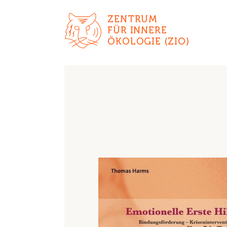
ZENTRUM
FÜR INNERE
ÖKOLOGIE (ZIO)