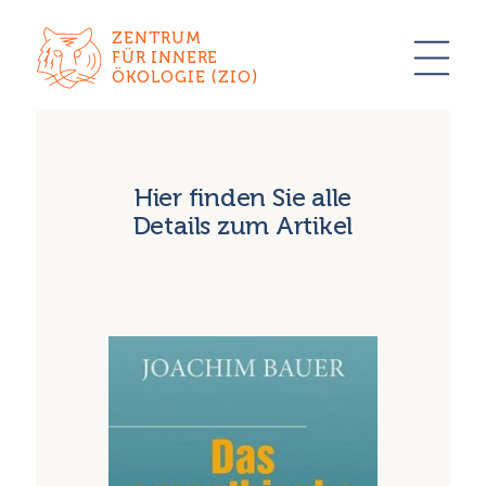
ZENTRUM
FÜR INNERE
ÖKOLOGIE (ZIO)
Hier finden Sie alle
Details zum Artikel