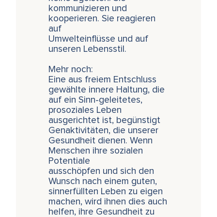
kommunizieren und
kooperieren. Sie reagieren
auf
Umwelteinflüsse und auf
unseren Lebensstil.
Mehr noch:
Eine aus freiem Entschluss
gewählte innere Haltung, die
auf ein Sinn-geleitetes,
prosoziales Leben
ausgerichtet ist, begünstigt
Genaktivitäten, die unserer
Gesundheit dienen. Wenn
Menschen ihre sozialen
Potentiale
ausschöpfen und sich den
Wunsch nach einem guten,
sinnerfüllten Leben zu eigen
machen, wird ihnen dies auch
helfen, ihre Gesundheit zu