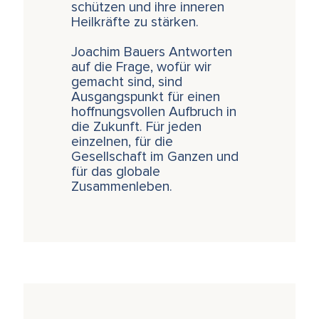
schützen und ihre inneren
Heilkräfte zu stärken.
Joachim Bauers Antworten
auf die Frage, wofür wir
gemacht sind, sind
Ausgangspunkt für einen
hoffnungsvollen Aufbruch in
die Zukunft. Für jeden
einzelnen, für die
Gesellschaft im Ganzen und
für das globale
Zusammenleben.