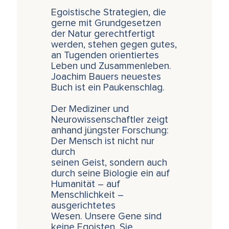
Egoistische Strategien, die
gerne mit Grundgesetzen
der Natur gerechtfertigt
werden, stehen gegen gutes,
an Tugenden orientiertes
Leben und Zusammenleben.
Joachim Bauers neuestes
Buch ist ein Paukenschlag.
Der Mediziner und
Neurowissenschaftler zeigt
anhand jüngster Forschung:
Der Mensch ist nicht nur
durch
seinen Geist, sondern auch
durch seine Biologie ein auf
Humanität – auf
Menschlichkeit –
ausgerichtetes
Wesen. Unsere Gene sind
keine Egoisten. Sie