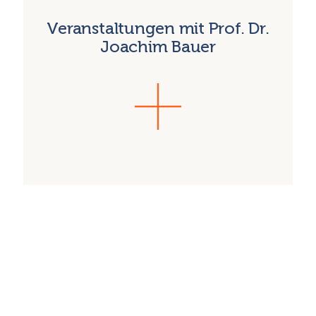
Veranstaltungen mit Prof. Dr.
Joachim Bauer