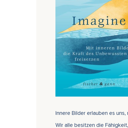
Innere Bilder erlauben es uns
Wir alle besitzen die Fähigkei