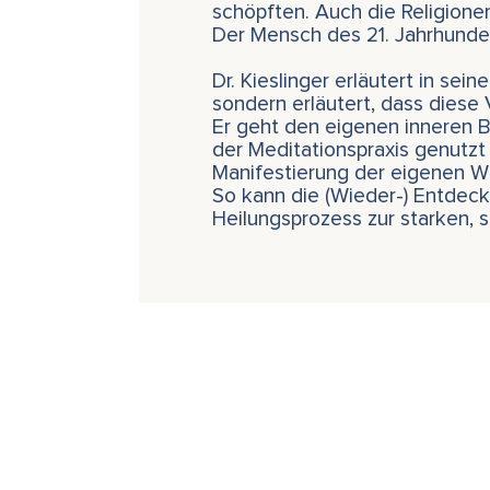
schöpften. Auch die Religionen
Der Mensch des 21. Jahrhunder
Dr. Kieslinger erläutert in se
sondern erläutert, dass diese 
Er geht den eigenen inneren Bi
der Meditationspraxis genutzt
Manifestierung der eigenen 
So kann die (Wieder-) Entdeck
Heilungsprozess zur starken, 