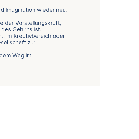
d Imagination wieder neu.
e der Vorstellungskraft,
des Gehirns ist.
rt, im Kreativbereich oder
sellschaft zur
f dem Weg im