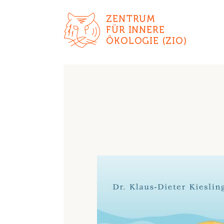
ZENTRUM
FÜR INNERE
ÖKOLOGIE (ZIO)