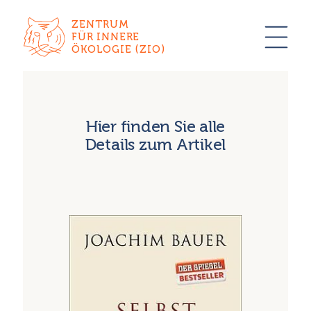
ZENTRUM
FÜR INNERE
ÖKOLOGIE (ZIO)
Hier finden Sie alle
Details zum Artikel