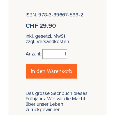
ISBN: 978-3-89667-539-2
CHF
29.90
inkl. gesetzl. MwSt.
zzgl. Versandkosten
Anzahl:
In den Warenkorb
Das grosse Sachbuch dieses
Frühjahrs: Wie wir die Macht
über unser Leben
zurückgewinnen.