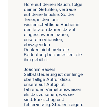
Höre auf deinen Bauch, folge
deinen Gefühlen, vertraue
auf deine Impulse. So der
Tenor, in dem uns
wissenschaftliche Bücher in
den letzten Jahren darauf
eingeschworen haben,
unserem rationalen,
abwägenden
Denken nicht mehr die
Bedeutung beizumessen, die
ihm gebührt.
Joachim Bauers
Selbststeuerung ist der lange
überfällige Aufruf dazu,
unsere auf Autopilot
fahrenden Verhaltensweisen
als das zu sehen, was sie
sind: kurzsichtig und
fehleranfällig. Studien zeigen: