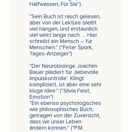
Halfwassen, Für Sie")
"Sein Buch ist rasch gelesen,
aber von der Lektüre bleibt
viel hängen, und erstaunlich
viel wirkt lange nach. ... Hier
schreibt ein Mensch – für
Menschen." ("Peter Spork,
Tages-Anzeiger")
"Der Neurobiologe Joachim
Bauer plädiert für ‚liebevolle
Impulskontrolle‘. Klingt
kompliziert, ist aber eine sehr
kluge Idee." ("Silvia Feist,
Emotion")
"Ein ebenso psychologisches
wie philosophisches Buch,
getragen von der Zuversicht,
dass wir unser Leben
ändern können." ("P.M.