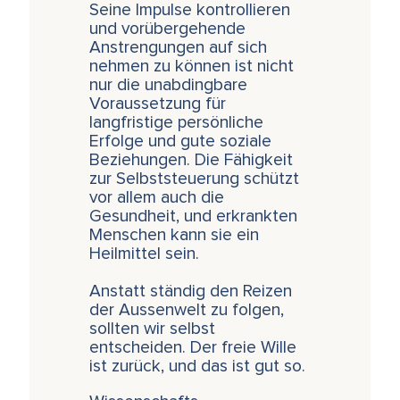
Seine Impulse kontrollieren
und vorübergehende
Anstrengungen auf sich
nehmen zu können ist nicht
nur die unabdingbare
Voraussetzung für
langfristige persönliche
Erfolge und gute soziale
Beziehungen. Die Fähigkeit
zur Selbststeuerung schützt
vor allem auch die
Gesundheit, und erkrankten
Menschen kann sie ein
Heilmittel sein.
Anstatt ständig den Reizen
der Aussenwelt zu folgen,
sollten wir selbst
entscheiden. Der freie Wille
ist zurück, und das ist gut so.