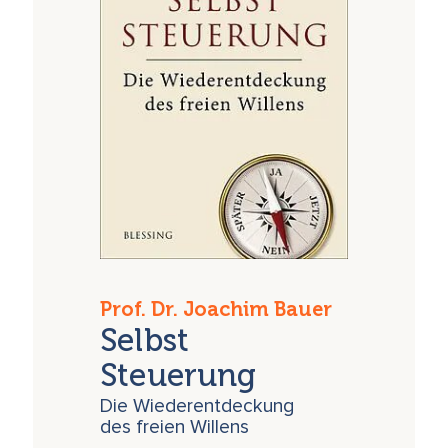
Prof. Dr. Joachim Bauer
Selbst
Steuerung
Die Wiederentdeckung
des freien Willens