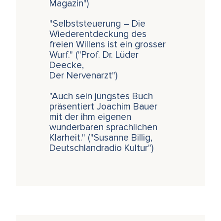
Magazin")
"Selbststeuerung – Die
Wiederentdeckung des
freien Willens ist ein grosser
Wurf." ("Prof. Dr. Lüder
Deecke,
Der Nervenarzt")
"Auch sein jüngstes Buch
präsentiert Joachim Bauer
mit der ihm eigenen
wunderbaren sprachlichen
Klarheit." ("Susanne Billig,
Deutschlandradio Kultur")