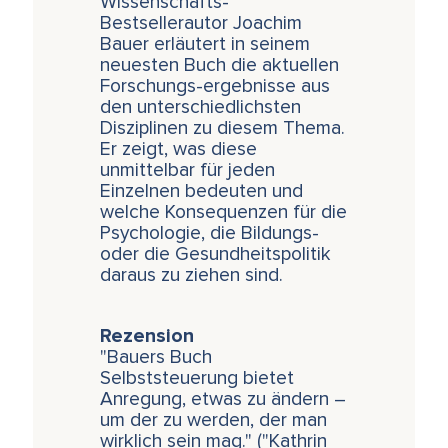
Wissenschafts-
Bestsellerautor Joachim
Bauer erläutert in seinem
neuesten Buch die aktuellen
Forschungs-ergebnisse aus
den unterschiedlichsten
Disziplinen zu diesem Thema.
Er zeigt, was diese
unmittelbar für jeden
Einzelnen bedeuten und
welche Konsequenzen für die
Psychologie, die Bildungs-
oder die Gesundheitspolitik
daraus zu ziehen sind.
Rezension
"Bauers Buch
Selbststeuerung bietet
Anregung, etwas zu ändern –
um der zu werden, der man
wirklich sein mag." ("Kathrin