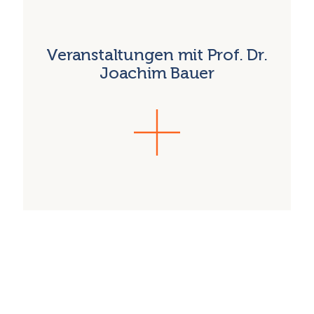
Veranstaltungen mit Prof. Dr.
Joachim Bauer