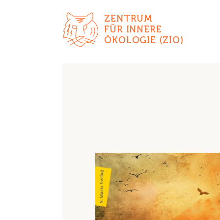
ZENTRUM
FÜR INNERE
ÖKOLOGIE (ZIO)