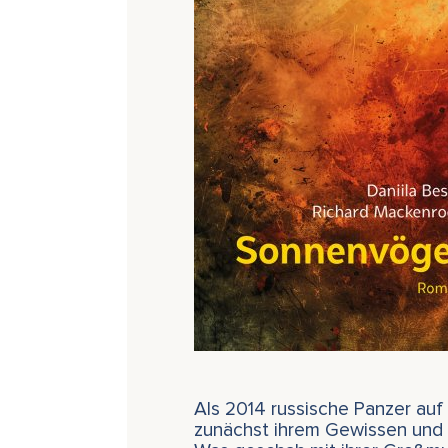
Als 2014 russische Panzer auf d
zunächst ihrem Gewissen und fl