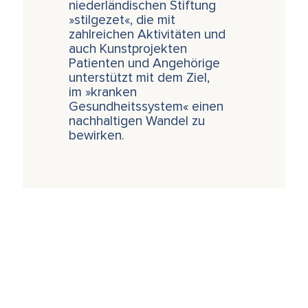
niederländischen Stiftung
»stilgezet«, die mit
zahlreichen Aktivitäten und
auch Kunstprojekten
Patienten und Angehörige
unterstützt mit dem Ziel,
im »kranken
Gesundheitssystem« einen
nachhaltigen Wandel zu
bewirken.