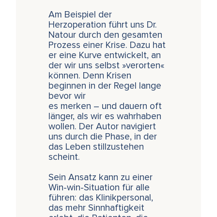
Am Beispiel der
Herzoperation führt uns Dr.
Natour durch den gesamten
Prozess einer Krise. Dazu hat
er eine Kurve entwickelt, an
der wir uns selbst »verorten«
können. Denn Krisen
beginnen in der Regel lange
bevor wir
es merken – und dauern oft
länger, als wir es wahrhaben
wollen. Der Autor navigiert
uns durch die Phase, in der
das Leben stillzustehen
scheint.
Sein Ansatz kann zu einer
Win-win-Situation für alle
führen: das Klinikpersonal,
das mehr Sinnhaftigkeit