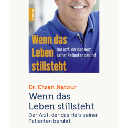
Dr. Ehsan Natour
Wenn das
Leben stillsteht
Der Arzt, der das Herz seiner
Patienten berührt.