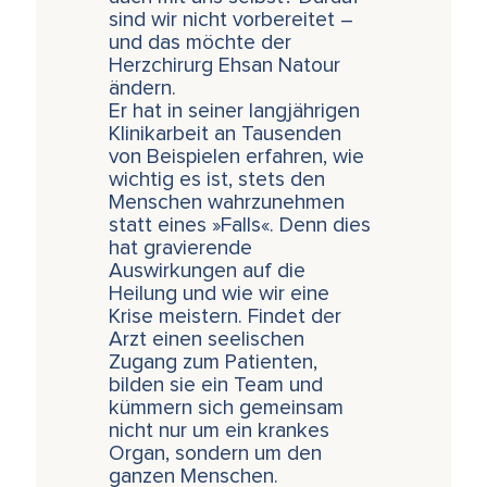
sind wir nicht vorbereitet –
und das möchte der
Herzchirurg Ehsan Natour
ändern.
Er hat in seiner langjährigen
Klinikarbeit an Tausenden
von Beispielen erfahren, wie
wichtig es ist, stets den
Menschen wahrzunehmen
statt eines »Falls«. Denn dies
hat gravierende
Auswirkungen auf die
Heilung und wie wir eine
Krise meistern. Findet der
Arzt einen seelischen
Zugang zum Patienten,
bilden sie ein Team und
kümmern sich gemeinsam
nicht nur um ein krankes
Organ, sondern um den
ganzen Menschen.