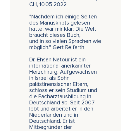
CH, 10.05.2022
"Nachdem ich einige Seiten
des Manuskripts gelesen
hatte, war mir klar: Die Welt
braucht dieses Buch,
und in so vielen Sprachen wie
möglich." Gert Reifarth
Dr. Ehsan Natour ist ein
international anerkannter
Herzchirurg. Aufgewachsen
in Israel als Sohn
palästinensischer Eltern,
schloss er sein Studium und
die Facharztausbildung in
Deutschland ab. Seit 2007
lebt und arbeitet er in den
Niederlanden und in
Deutschland. Er ist
Mitbegründer der