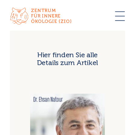
ZENTRUM
FÜR INNERE
ÖKOLOGIE (ZIO)
Hier finden Sie alle
Details zum Artikel