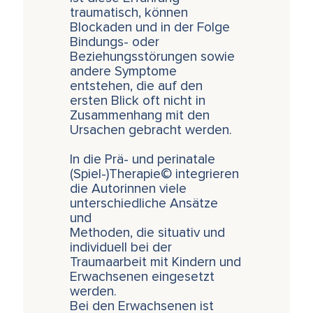
traumatisch, können
Blockaden und in der Folge
Bindungs- oder
Beziehungsstörungen sowie
andere Symptome
entstehen, die auf den
ersten Blick oft nicht in
Zusammenhang mit den
Ursachen gebracht werden.
In die Prä- und perinatale
(Spiel-)Therapie© integrieren
die Autorinnen viele
unterschiedliche Ansätze
und
Methoden, die situativ und
individuell bei der
Traumaarbeit mit Kindern und
Erwachsenen eingesetzt
werden.
Bei den Erwachsenen ist