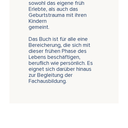
sowohl das eigene früh
Erlebte, als auch das
Geburtstrauma mit ihren
Kindern
gemeint.
Das Buch ist für alle eine
Bereicherung, die sich mit
dieser frühen Phase des
Lebens beschäftigen,
beruflich wie persönlich. Es
eignet sich darüber hinaus
zur Begleitung der
Fachausbildung.