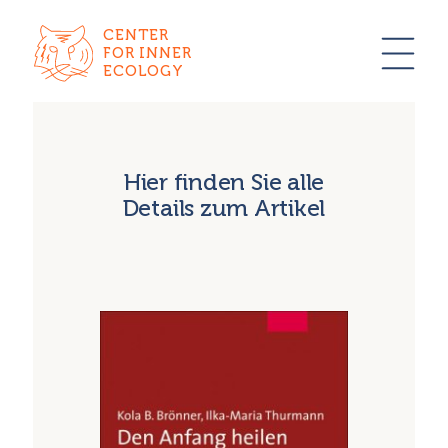
CENTER
FOR INNER
ECOLOGY
Hier finden Sie alle
Details zum Artikel