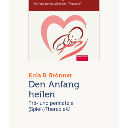
Kola B. Brönner
Den Anfang
heilen
Prä- und perinatale
(Spiel-)Therapie©