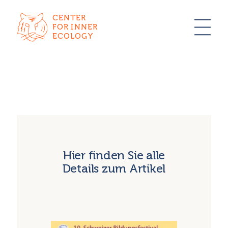
CENTER
FOR INNER
ECOLOGY
Hier finden Sie alle
Details zum Artikel