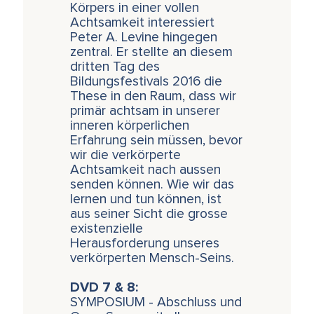
Körpers in einer vollen
Achtsamkeit interessiert
Peter A. Levine hingegen
zentral. Er stellte an diesem
dritten Tag des
Bildungsfestivals 2016 die
These in den Raum, dass wir
primär achtsam in unserer
inneren körperlichen
Erfahrung sein müssen, bevor
wir die verkörperte
Achtsamkeit nach aussen
senden können. Wie wir das
lernen und tun können, ist
aus seiner Sicht die grosse
existenzielle
Herausforderung unseres
verkörperten Mensch-Seins.
DVD 7 & 8:
SYMPOSIUM - Abschluss und