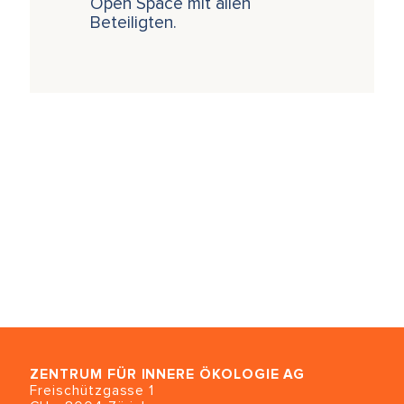
Open Space mit allen
Beteiligten.
ZENTRUM FÜR INNERE ÖKOLOGIE
AG
Freischützgasse 1