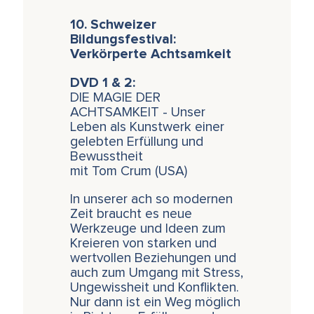
10. Schweizer
Bildungsfestival:
Verkörperte Achtsamkeit
DVD 1 & 2:
DIE MAGIE DER
ACHTSAMKEIT - Unser
Leben als Kunstwerk einer
gelebten Erfüllung und
Bewusstheit
mit Tom Crum (USA)
In unserer ach so modernen
Zeit braucht es neue
Werkzeuge und Ideen zum
Kreieren von starken und
wertvollen Beziehungen und
auch zum Umgang mit Stress,
Ungewissheit und Konflikten.
Nur dann ist ein Weg möglich