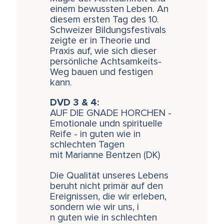
einem bewussten Leben. An
diesem ersten Tag des 10.
Schweizer Bildungsfestivals
zeigte er in Theorie und
Praxis auf, wie sich dieser
persönliche Achtsamkeits-
Weg bauen und festigen
kann.
DVD 3 & 4:
AUF DIE GNADE HORCHEN -
Emotionale undn spirituelle
Reife - in guten wie in
schlechten Tagen
mit Marianne Bentzen (DK)
Die Qualität unseres Lebens
beruht nicht primär auf den
Ereignissen, die wir erleben,
sondern wie wir uns, i
n guten wie in schlechten