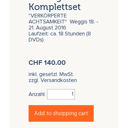
Komplettset
"VERKÖRPERTE
ACHTSAMKEIT" Weggis 18. -
21. August 2016
Laufzeit: ca. 18 Stunden (8
DVDs)
CHF
140.00
inkl. gesetzl. MwSt.
zzgl. Versandkosten
Anzahl:
Add to shopping cart