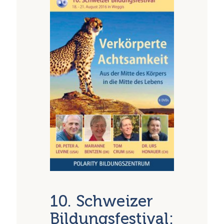
10. Schweizer
Bildungsfestival: