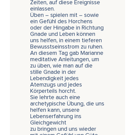
Zeiten, auf diese Ereignisse
einlassen.
Üben – spielen mit – sowie
ein Gefühl des Horchens
oder der Hingabe in Richtung
Gnade und Leben können
uns helfen, in einem tieferen
Bewusstseinsstrom zu ruhen.
An diesem Tag gab Marianne
meditative Anleitungen, um
zu üben, wie man auf die
stille Gnade in der
Lebendigkeit jedes
Atemzugs und jedes
Körperteils horcht.
Sie lehrte auch eine
archetypische Übung, die uns
helfen kann, unsere
Lebenserfahrung ins
Gleichgewicht
zu bringen und uns wieder