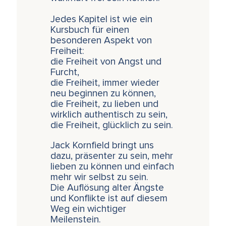
Jedes Kapitel ist wie ein
Kursbuch für einen
besonderen Aspekt von
Freiheit:
die Freiheit von Angst und
Furcht,
die Freiheit, immer wieder
neu beginnen zu können,
die Freiheit, zu lieben und
wirklich authentisch zu sein,
die Freiheit, glücklich zu sein.
Jack Kornfield bringt uns
dazu, präsenter zu sein, mehr
lieben zu können und einfach
mehr wir selbst zu sein.
Die Auflösung alter Ängste
und Konflikte ist auf diesem
Weg ein wichtiger
Meilenstein.