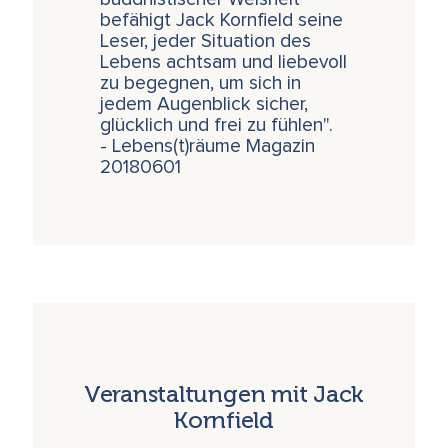
befähigt Jack Kornfield seine
Leser, jeder Situation des
Lebens achtsam und liebevoll
zu begegnen, um sich in
jedem Augenblick sicher,
glücklich und frei zu fühlen".
- Lebens(t)räume Magazin
20180601
Veranstaltungen mit Jack
Kornfield