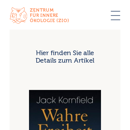
ZENTRUM
FÜR INNERE
ÖKOLOGIE (ZIO)
Hier finden Sie alle
Details zum Artikel