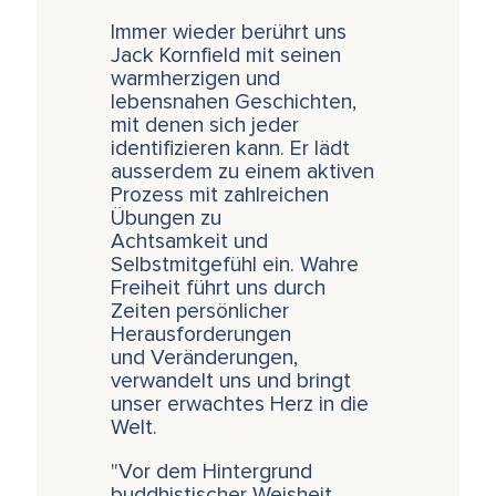
Immer wieder berührt uns
Jack Kornfield mit seinen
warmherzigen und
lebensnahen Geschichten,
mit denen sich jeder
identifizieren kann. Er lädt
ausserdem zu einem aktiven
Prozess mit zahlreichen
Übungen zu
Achtsamkeit und
Selbstmitgefühl ein. Wahre
Freiheit führt uns durch
Zeiten persönlicher
Herausforderungen
und Veränderungen,
verwandelt uns und bringt
unser erwachtes Herz in die
Welt.
"Vor dem Hintergrund
buddhistischer Weisheit