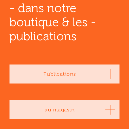
- dans notre
boutique & les ­
publications
Publications
au magasin