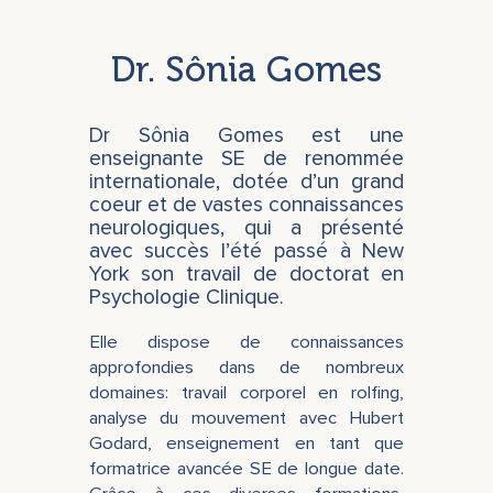
Dr. Sônia Gomes
Dr Sônia Gomes est une
enseignante SE de renommée
internationale, dotée d’un grand
coeur et de vastes connaissances
neurologiques, qui a présenté
avec succès l’été passé à New
York son travail de doctorat en
Psychologie Clinique.
Elle dispose de connaissances
approfondies dans de nombreux
domaines: travail corporel en rolfing,
analyse du mouvement avec Hubert
Godard, enseignement en tant que
formatrice avancée SE de longue date.