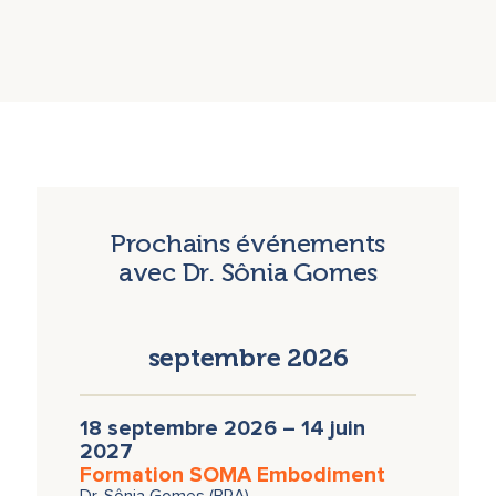
Prochains événements
avec Dr. Sônia Gomes
septembre 2026
18 septembre 2026 – 14 juin
2027
Formation SOMA Embodiment