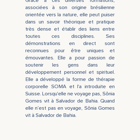
Grâce à ces diverses formations,
associées à son origine brésilienne
orientée vers la nature, elle peut puiser
dans un savoir théorique et pratique
très dense et établir des liens entre
toutes ces disciplines. Ses
démonstrations en direct sont
reconnues pour être uniques et
émouvantes. Elle a pour passion de
soutenir les gens dans leur
développement personnel et spirituel.
Elle a développé la forme de thérapie
corporelle SOMA et l'a introduite en
Suisse. Lorsqu'elle ne voyage pas, Sônia
Gomes vit à Salvador de Bahia. Quand
elle n’est pas en voyage, Sônia Gomes
vit à Salvador de Bahia.