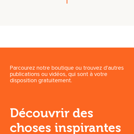
Parcourez notre boutique ou trouvez d'autres
publications ou vidéos, qui sont à votre
disposition gratuitement.
Découvrir des
choses inspirantes