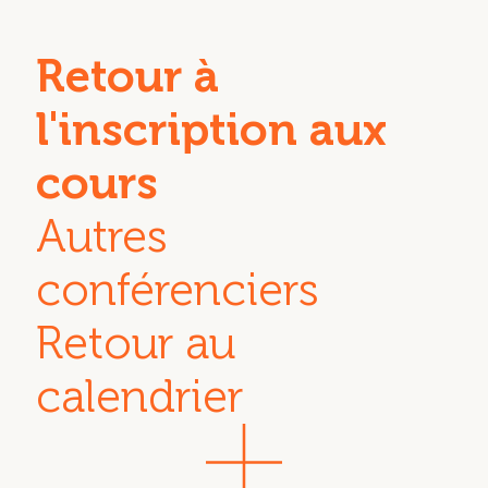
Retour à
l'inscription aux
cours
Autres
conférenciers
Retour au
calendrier