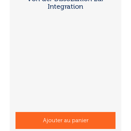
Integration
Ajouter au panier