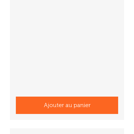
Ajouter au panier