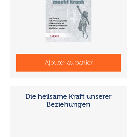
Ajouter au panier
Die heilsame Kraft unserer
Beziehungen