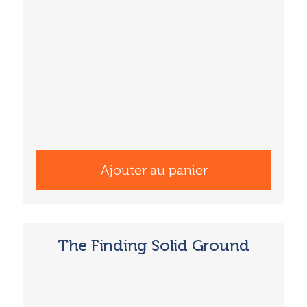
Ajouter au panier
The Finding Solid Ground