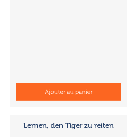
Ajouter au panier
Lernen, den Tiger zu reiten