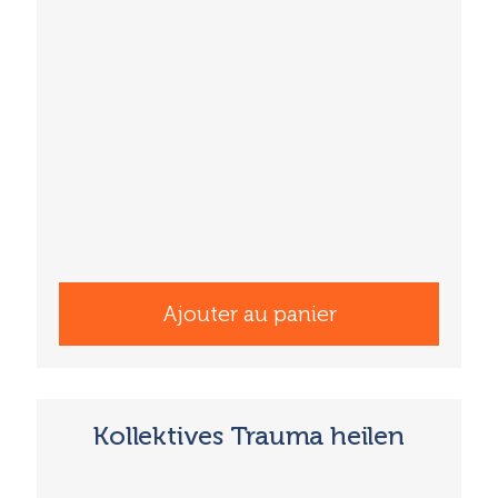
Ajouter au panier
Kollektives Trauma heilen