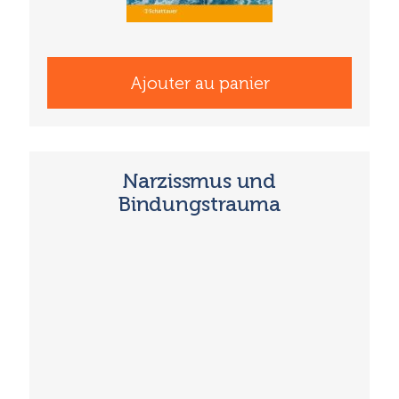
Ajouter au panier
Narzissmus und
Bindungstrauma