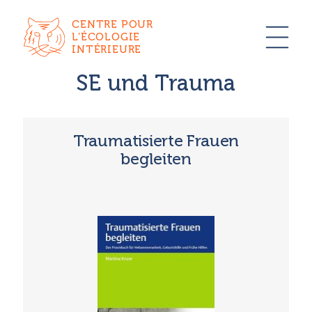
CENTRE POUR
L’ÉCOLOGIE
INTÉRIEURE
SE und Trauma
Traumatisierte Frauen
begleiten