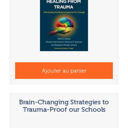
Ajouter au panier
Brain-Changing Strategies to
Trauma-Proof our Schools