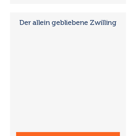
Der allein gebliebene Zwilling