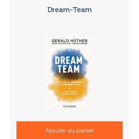
Dream-Team
Ajouter au panier