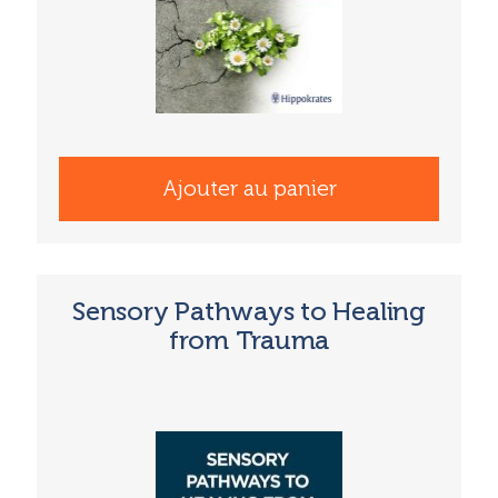
Ajouter au panier
Sensory Pathways to Healing
from Trauma