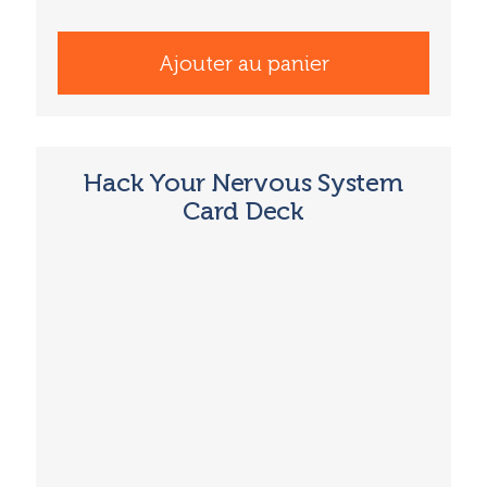
Ajouter au panier
Hack Your Nervous System
Card Deck