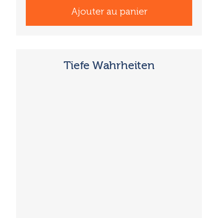
Ajouter au panier
Tiefe Wahrheiten