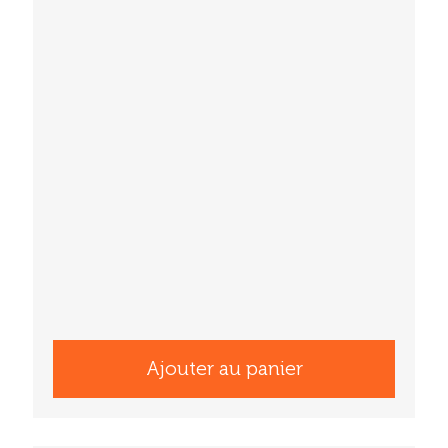
Ajouter au panier