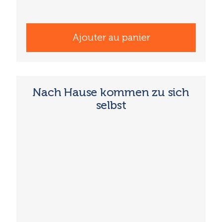
Ajouter au panier
Nach Hause kommen zu sich
selbst