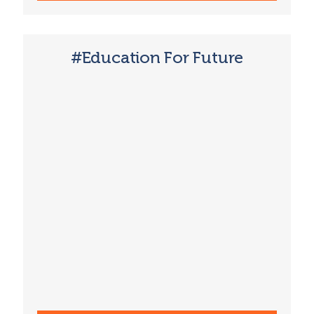
#Education For Future