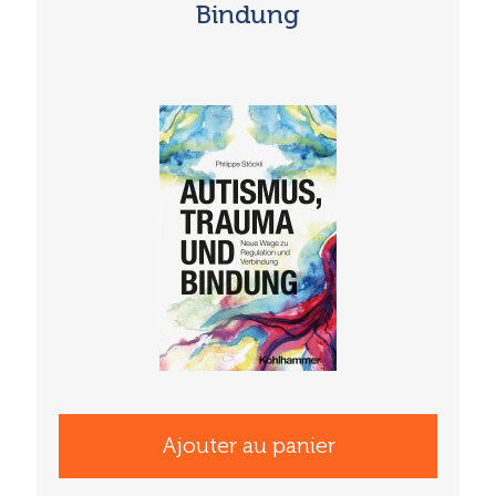
Bindung
Ajouter au panier