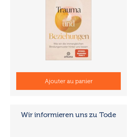
Ajouter au panier
Wir informieren uns zu Tode