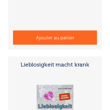
Ajouter au panier
Lieblosigkeit macht krank