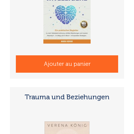
Ajouter au panier
Trauma und Beziehungen