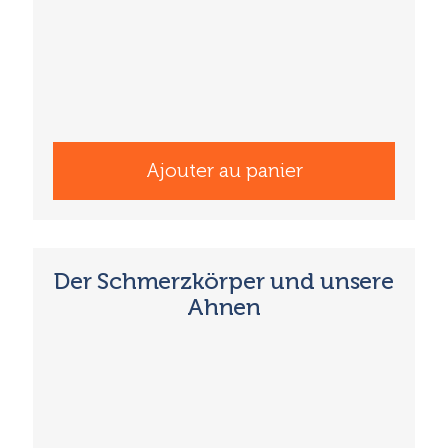
Ajouter au panier
Der Schmerzkörper und unsere
Ahnen