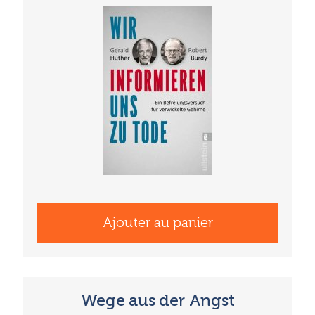
Ajouter au panier
Wege aus der Angst