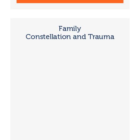
Family
Constellation and Trauma