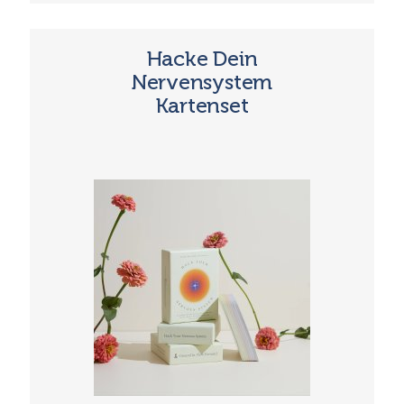
Hacke Dein
Nervensystem
Kartenset