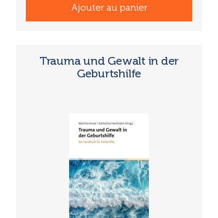
Ajouter au panier
Trauma und Gewalt in der
Geburtshilfe