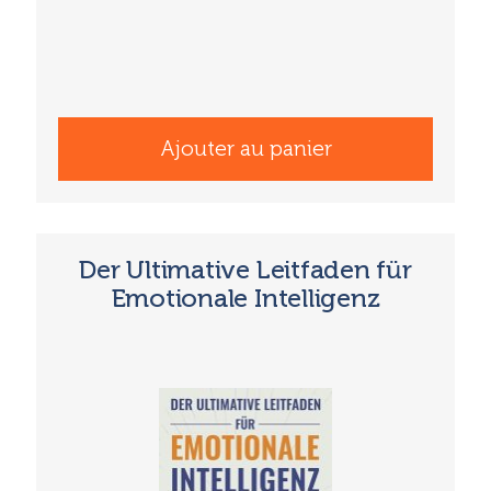
Ajouter au panier
Der Ultimative Leitfaden für
Emotionale Intelligenz