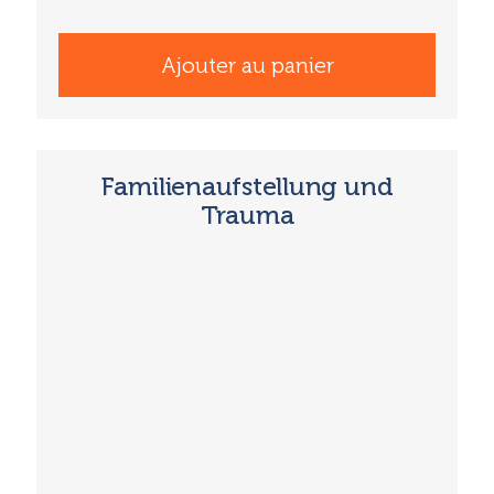
Ajouter au panier
Familienaufstellung und
Trauma