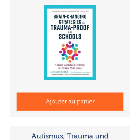
Ajouter au panier
Autismus, Trauma und