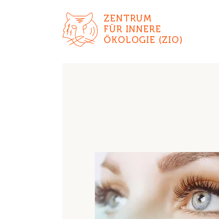
ZENTRUM
FÜR INNERE
ÖKOLOGIE (ZIO)