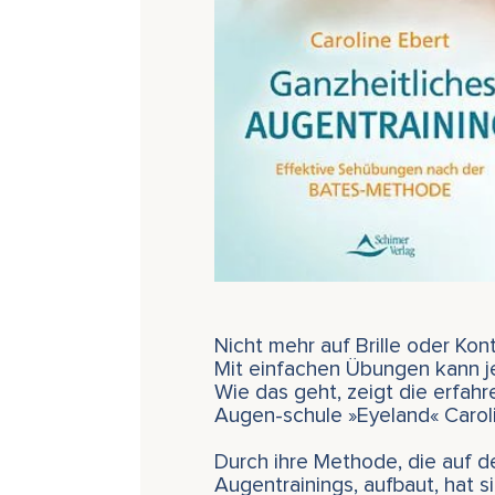
Nicht mehr auf Brille oder Ko
Mit einfachen Übungen kann je
Wie das geht, zeigt die erfahr
Augen-schule »Eyeland« Caroli
Durch ihre Methode, die auf d
Augentrainings, aufbaut, hat s