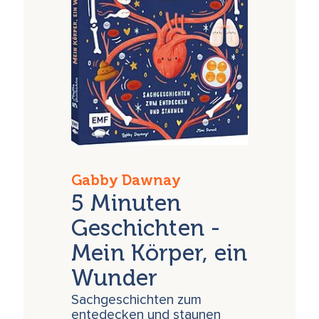
Gabby Dawnay
5 Minuten
Geschichten -
Mein Körper, ein
Wunder
Sachgeschichten zum
entedecken und staunen