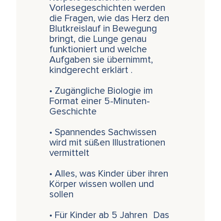
Vorlesegeschichten werden
die Fragen, wie das Herz den
Blutkreislauf in Bewegung
bringt, die Lunge genau
funktioniert und welche
Aufgaben sie übernimmt,
kindgerecht erklärt .
• Zugängliche Biologie im
Format einer 5-Minuten-
Geschichte
• Spannendes Sachwissen
wird mit süßen Illustrationen
vermittelt
• Alles, was Kinder über ihren
Körper wissen wollen und
sollen
• Für Kinder ab 5 Jahren Das