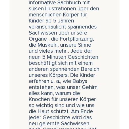
informative Sachbuch mit
süßen Illustrationen über den
menschlichen Körper für
Kinder ab 5 Jahren
veranschaulicht spannendes
Sachwissen über unsere
Organe , die Fortpflanzung,
die Muskeln, unsere Sinne
und vieles mehr . Jede der
neun 5 Minuten Geschichten
beschäftigt sich mit einem
anderen spannenden Bereich
unseres Körpers. Die Kinder
erfahren u. a., wie Babys
entstehen, was unser Gehirn
alles kann, warum die
Knochen für unseren Körper
so wichtig sind und wie uns
die Haut schützt. Am Ende
jeder Geschichte wird das
neu gelernte Sachwissen