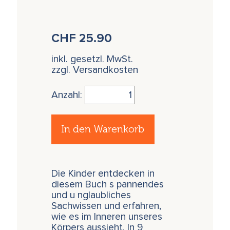
CHF
25.90
inkl. gesetzl. MwSt.
zzgl. Versandkosten
Anzahl:
In den Warenkorb
Die Kinder entdecken in
diesem Buch s pannendes
und u nglaubliches
Sachwissen und erfahren,
wie es im Inneren unseres
Körpers aussieht. In 9