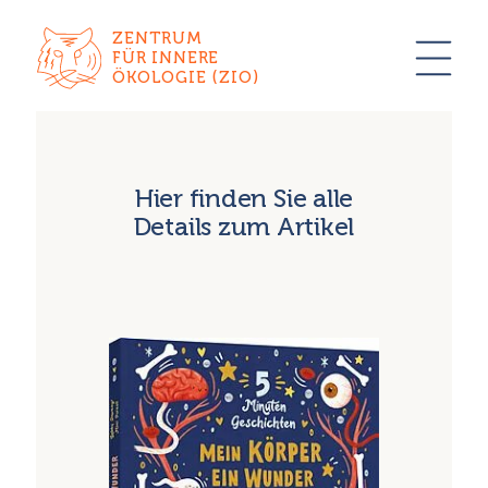
ZENTRUM
FÜR INNERE
ÖKOLOGIE (ZIO)
Hier finden Sie alle
Details zum Artikel