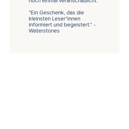
noch einmal veranschaulicht.
"Ein Geschenk, das die
kleinsten Leser*innen
informiert und begeistert." -
Waterstones