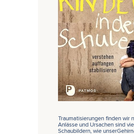
Traumatisierungen finden wir n
Anlässe und Ursachen sind viel
Schaubildern, wie unserGehir