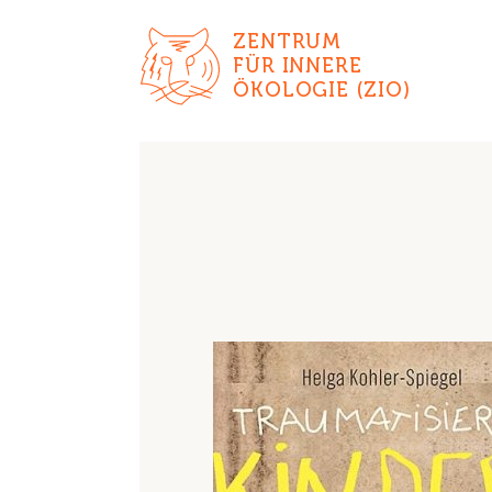
ZENTRUM
FÜR INNERE
ÖKOLOGIE (ZIO)