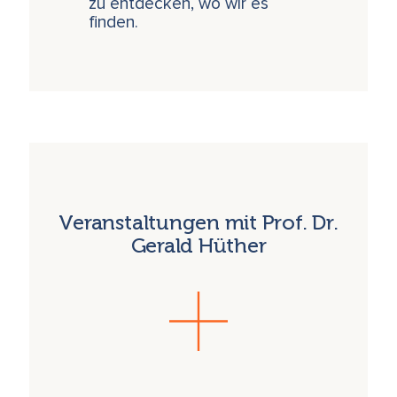
zu entdecken, wo wir es
finden.
Veranstaltungen mit Prof. Dr.
Gerald Hüther