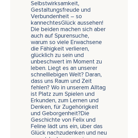
Selbstwirksamkeit,
Gestaltungsfreude und
Verbundenheit – so
kannechtesGlück aussehen!
Die beiden machen sich aber
auch auf Spurensuche,
warum so viele Erwachsene
die Fähigkeit verlieren,
glücklich zu sein und
unbeschwert im Moment zu
leben. Liegt es an unserer
schnelllebigen Welt? Daran,
dass uns Raum und Zeit
fehlen? Wo in unserem Alltag
ist Platz zum Spielen und
Erkunden, zum Lernen und
Denken, für Zugehörigkeit
und Geborgenheit?Die
Geschichte von Felix und
Feline lädt uns ein, über das
Glück nachzudenken und neu