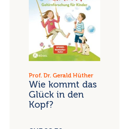
Prof. Dr. Gerald Hüther
Wie kommt das
Glück in den
Kopf?