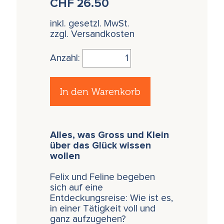
CHF
26.50
inkl. gesetzl. MwSt.
zzgl. Versandkosten
Anzahl:
In den Warenkorb
Alles, was Gross und Klein
über das Glück wissen
wollen
Felix und Feline begeben
sich auf eine
Entdeckungsreise: Wie ist es,
in einer Tätigkeit voll und
ganz aufzugehen?