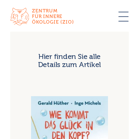
ZENTRUM
FÜR INNERE
ÖKOLOGIE (ZIO)
Hier finden Sie alle
Details zum Artikel