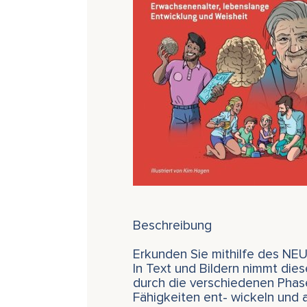
Beschreibung
Erkunden Sie mithilfe des N
In Text und Bildern nimmt die
durch die verschiedenen Phase
Fähigkeiten ent- wickeln und 