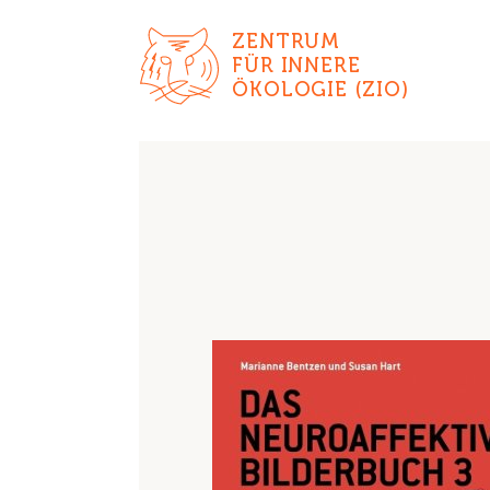
ZENTRUM
FÜR INNERE
ÖKOLOGIE (ZIO)