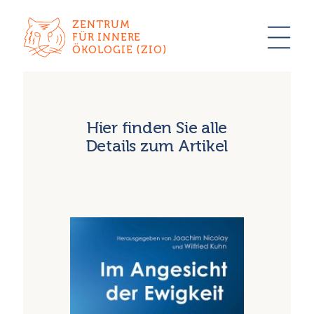
ZENTRUM
FÜR INNERE
ÖKOLOGIE (ZIO)
Hier finden Sie alle
Details zum Artikel