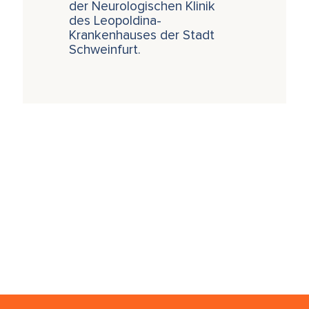
der Neurologischen Klinik
des Leopoldina-
Krankenhauses der Stadt
Schweinfurt.