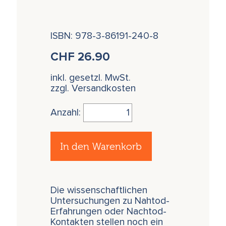
ISBN: 978-3-86191-240-8
CHF
26.90
inkl. gesetzl. MwSt.
zzgl. Versandkosten
Anzahl:
In den Warenkorb
Die wissenschaftlichen
Untersuchungen zu Nahtod-
Erfahrungen oder Nachtod-
Kontakten stellen noch ein