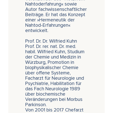
Nahtoderfahrung« sowie
Autor fachwissenschaftlicher
Beiträge. Er hat das Konzept
einer »Hermeneutik der
Nahtod-Erfahrungen«
entwickelt.
Prof. Dr. Dr. Wilfried Kuhn
Prof. Dr. rer. nat. Dr. med.
habil. Wilfried Kuhn, Studium
der Chemie und Medizin in
Würzburg, Promotion in
biophysikalischer Chemie
über offene Systeme,
Facharzt für Neurologie und
Psychiatrie, Habilitation für
das Fach Neurologie 1989
über biochemische
Veränderungen bei Morbus
Parkinson.
Von 2001 bis 2017 Chefarzt