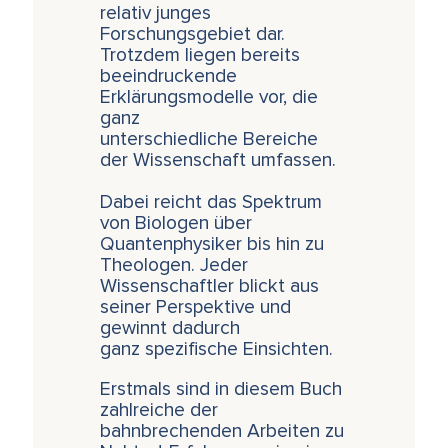
relativ junges
Forschungsgebiet dar.
Trotzdem liegen bereits
beeindruckende
Erklärungsmodelle vor, die
ganz
unterschiedliche Bereiche
der Wissenschaft umfassen.
Dabei reicht das Spektrum
von Biologen über
Quantenphysiker bis hin zu
Theologen. Jeder
Wissenschaftler blickt aus
seiner Perspektive und
gewinnt dadurch
ganz spezifische Einsichten.
Erstmals sind in diesem Buch
zahlreiche der
bahnbrechenden Arbeiten zu