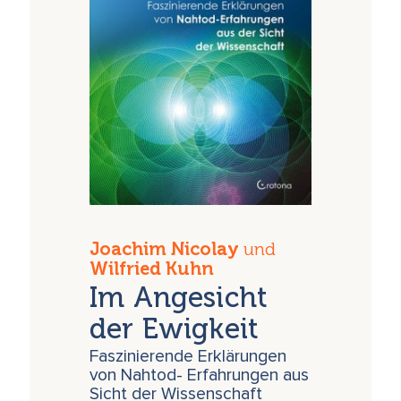
Joachim Nicolay
und
Wilfried Kuhn
Im Angesicht
der Ewigkeit
Faszinierende Erklärungen
von Nahtod- Erfahrungen aus
Sicht der Wissenschaft