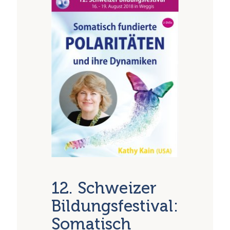
12. Schweizer
Bildungsfestival:
Somatisch