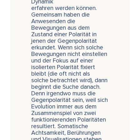
Dynamik
erfahren werden können.
Gemeinsam haben die
Anwesenden die
Bewegungen aus dem
Zustand einer Polarität in
jenen der Gegenpolarität
erkundet. Wenn sich solche
Bewegungen nicht einstellen
und der Fokus auf einer
isolierten Polarität fixiert
bleibt (die oft nicht als
solche betrachtet wird), dann
beginnt die Suche danach.
Denn irgendwo muss die
Gegenpolarität sein, weil sich
Evolution immer aus dem
Zusammenspiel von zwei
funktionierenden Polaritäten
resultiert. Somatische
Achtsamkeit, Berührungen
und Visualisationen stehen