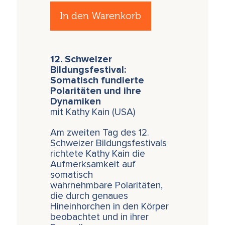
In den Warenkorb
12. Schweizer
Bildungsfestival:
Somatisch fundierte
Polaritäten und ihre
Dynamiken
mit Kathy Kain (USA)
Am zweiten Tag des 12.
Schweizer Bildungsfestivals
richtete Kathy Kain die
Aufmerksamkeit auf
somatisch
wahrnehmbare Polaritäten,
die durch genaues
Hineinhorchen in den Körper
beobachtet und in ihrer