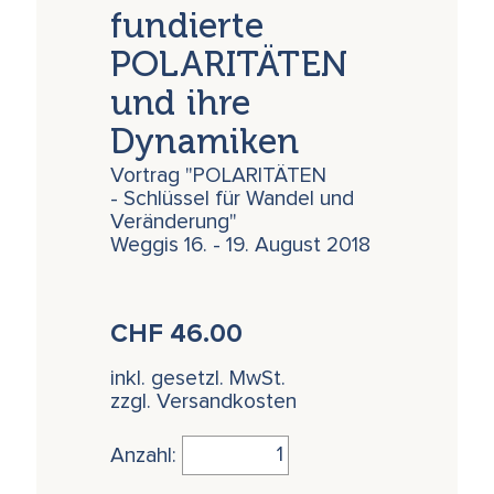
fundierte
POLARITÄTEN
und ihre
Dynamiken
Vortrag "POLARITÄTEN
- Schlüssel für Wandel und
Veränderung"
Weggis 16. - 19. August 2018
CHF
46.00
inkl. gesetzl. MwSt.
zzgl. Versandkosten
Anzahl: