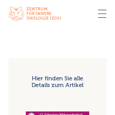
ZENTRUM
FÜR INNERE
ÖKOLOGIE (ZIO)
Hier finden Sie alle
Details zum Artikel