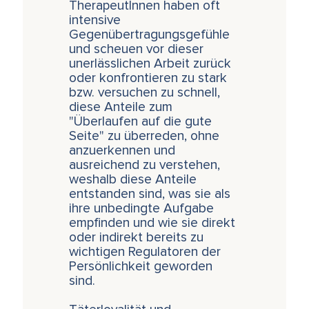
TherapeutInnen haben oft
intensive
Gegenübertragungsgefühle
und scheuen vor dieser
unerlässlichen Arbeit zurück
oder konfrontieren zu stark
bzw. versuchen zu schnell,
diese Anteile zum
"Überlaufen auf die gute
Seite" zu überreden, ohne
anzuerkennen und
ausreichend zu verstehen,
weshalb diese Anteile
entstanden sind, was sie als
ihre unbedingte Aufgabe
empfinden und wie sie direkt
oder indirekt bereits zu
wichtigen Regulatoren der
Persönlichkeit geworden
sind.