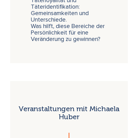
Täterloyalität und
Täteridentifikation:
Gemeinsamkeiten und
Unterschiede.
Was hilft, diese Bereiche der
Persönlichkeit für eine
Veränderung zu gewinnen?
Veranstaltungen mit Michaela
Huber