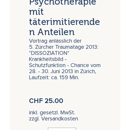
Psychotherapie
mit
täterimitierende
n Anteilen
Vortrag anlässlich der
5. Zürcher Traumatage 2013:
"DISSOZIATION"
Krankheitsbild -
Schutzfunktion - Chance vom
28. - 30. Juni 2013 in Zürich,
Laufzeit: ca. 159 Min.
CHF
25.00
inkl. gesetzl. MwSt.
zzgl. Versandkosten