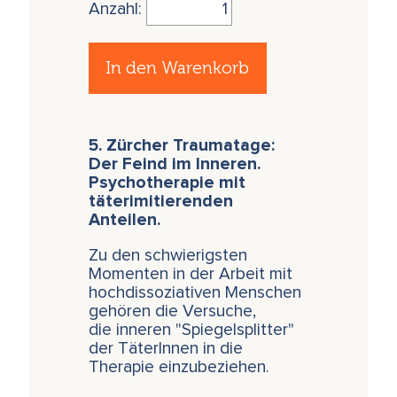
Anzahl:
In den Warenkorb
5. Zürcher Traumatage:
Der Feind im Inneren.
Psychotherapie mit
täterimitierenden
Anteilen.
Zu den schwierigsten
Momenten in der Arbeit mit
hochdissoziativen Menschen
gehören die Versuche,
die inneren "Spiegelsplitter"
der TäterInnen in die
Therapie einzubeziehen.