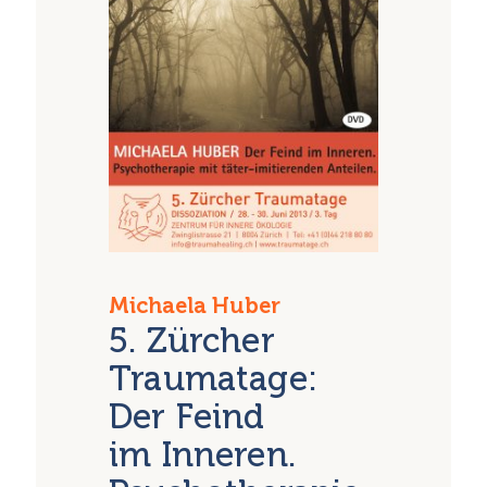
Michaela Huber
5. Zürcher
Traumatage:
Der Feind
im Inneren.