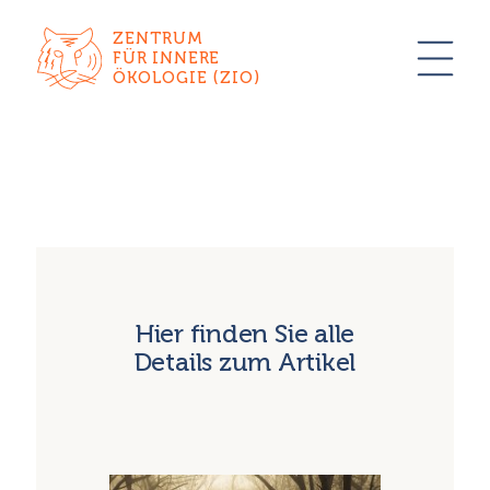
ZENTRUM
FÜR INNERE
ÖKOLOGIE (ZIO)
Hier finden Sie alle
Details zum Artikel