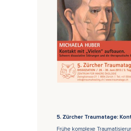
5. Zürcher Traumatage: Kont
Frühe komplexe Traumatisierung