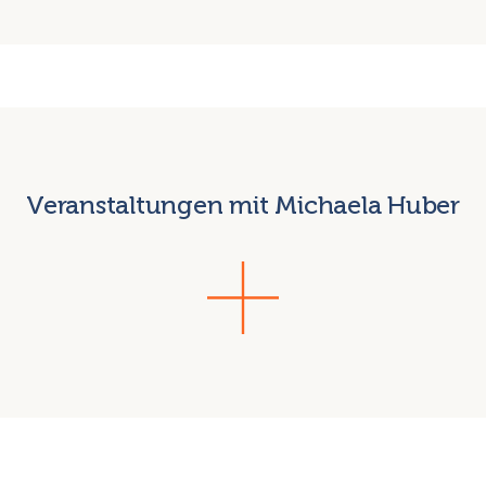
Veranstaltungen mit Michaela Huber