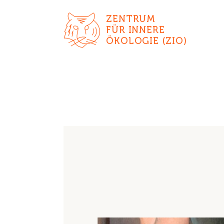
ZENTRUM
FÜR INNERE
ÖKOLOGIE (ZIO)