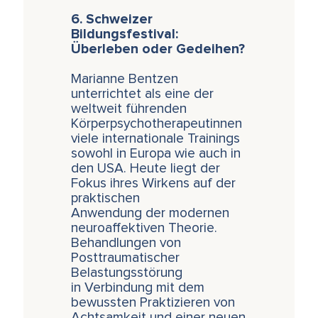
6. Schweizer
Bildungsfestival:
Überleben oder Gedeihen?
Marianne Bentzen
unterrichtet als eine der
weltweit führenden
Körperpsychotherapeutinnen
viele internationale Trainings
sowohl in Europa wie auch in
den USA. Heute liegt der
Fokus ihres Wirkens auf der
praktischen
Anwendung der modernen
neuroaffektiven Theorie.
Behandlungen von
Posttraumatischer
Belastungsstörung
in Verbindung mit dem
bewussten Praktizieren von
Achtsamkeit und einer neuen