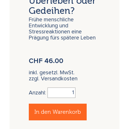
Überleben oder
Gedeihen?
Frühe menschliche
Entwicklung und
Stressreaktionen eine
Prägung fürs spätere Leben
CHF
46.00
inkl. gesetzl. MwSt.
zzgl. Versandkosten
Anzahl:
In den Warenkorb