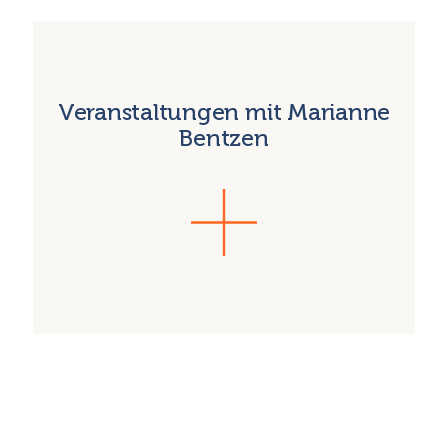
Veranstaltungen mit Marianne
Bentzen