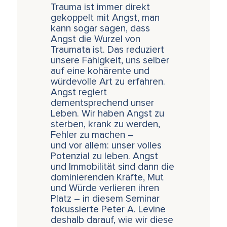
Trauma ist immer direkt
gekoppelt mit Angst, man
kann sogar sagen, dass
Angst die Wurzel von
Traumata ist. Das reduziert
unsere Fähigkeit, uns selber
auf eine kohärente und
würdevolle Art zu erfahren.
Angst regiert
dementsprechend unser
Leben. Wir haben Angst zu
sterben, krank zu werden,
Fehler zu machen –
und vor allem: unser volles
Potenzial zu leben. Angst
und Immobilität sind dann die
dominierenden Kräfte, Mut
und Würde verlieren ihren
Platz – in diesem Seminar
fokussierte Peter A. Levine
deshalb darauf, wie wir diese