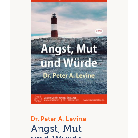
Dr. Peter A. Levine
Angst, Mut