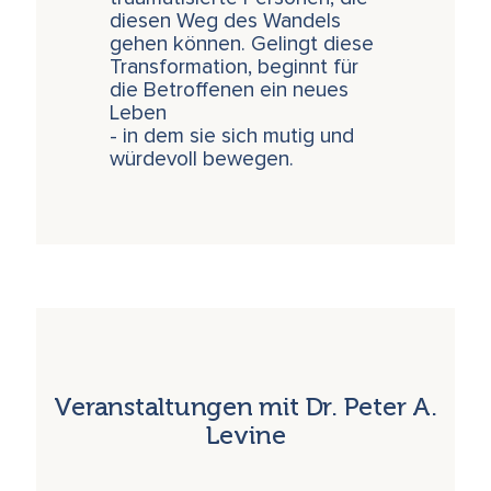
diesen Weg des Wandels
gehen können. Gelingt diese
Transformation, beginnt für
die Betroffenen ein neues
Leben
- in dem sie sich mutig und
würdevoll bewegen.
Veranstaltungen mit Dr. Peter A.
Levine