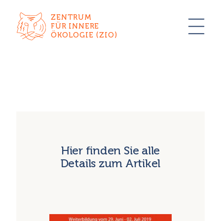
ZENTRUM
FÜR INNERE
ÖKOLOGIE (ZIO)
Hier finden Sie alle
Details zum Artikel