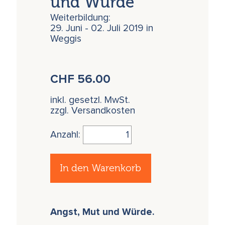
und Würde
Weiterbildung:
29. Juni - 02. Juli 2019 in
Weggis
CHF
56.00
inkl. gesetzl. MwSt.
zzgl. Versandkosten
Anzahl:
In den Warenkorb
Angst, Mut und Würde.