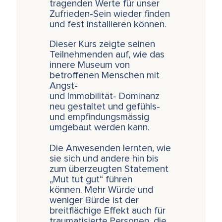
tragenden Werte für unser
Zufrieden-Sein wieder finden
und fest installieren können.
Dieser Kurs zeigte seinen
Teilnehmenden auf, wie das
innere Museum von
betroffenen Menschen mit
Angst-
und Immobilität- Dominanz
neu gestaltet und gefühls-
und empfindungsmässig
umgebaut werden kann.
Die Anwesenden lernten, wie
sie sich und andere hin bis
zum überzeugten Statement
„Mut tut gut“ führen
können. Mehr Würde und
weniger Bürde ist der
breitflächige Effekt auch für
traumatisierte Personen, die