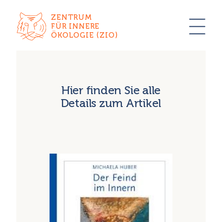
ZENTRUM
FÜR INNERE
ÖKOLOGIE (ZIO)
Hier finden Sie alle
Details zum Artikel