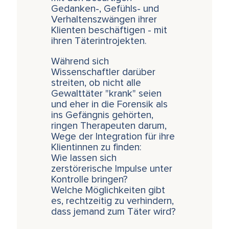
Gedanken-, Gefühls- und
Verhaltenszwängen ihrer
Klienten beschäftigen - mit
ihren Täterintrojekten.
Während sich
Wissenschaftler darüber
streiten, ob nicht alle
Gewalttäter "krank" seien
und eher in die Forensik als
ins Gefängnis gehörten,
ringen Therapeuten darum,
Wege der Integration für ihre
Klientinnen zu finden:
Wie lassen sich
zerstörerische Impulse unter
Kontrolle bringen?
Welche Möglichkeiten gibt
es, rechtzeitig zu verhindern,
dass jemand zum Täter wird?