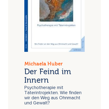
Michaela Huber
Der Feind im
Innern
Psychotherapie mit
Täterintrojekten. Wie finden
wir den Weg aus Ohnmacht
und Gewalt?