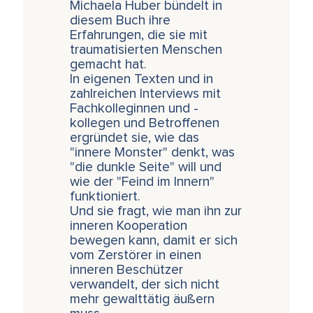
Michaela Huber bündelt in
diesem Buch ihre
Erfahrungen, die sie mit
traumatisierten Menschen
gemacht hat.
In eigenen Texten und in
zahlreichen Interviews mit
Fachkolleginnen und -
kollegen und Betroffenen
ergründet sie, wie das
"innere Monster" denkt, was
"die dunkle Seite" will und
wie der "Feind im Innern"
funktioniert.
Und sie fragt, wie man ihn zur
inneren Kooperation
bewegen kann, damit er sich
vom Zerstörer in einen
inneren Beschützer
verwandelt, der sich nicht
mehr gewalttätig äußern