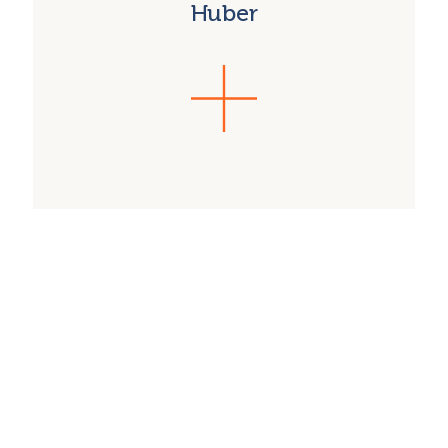
Huber