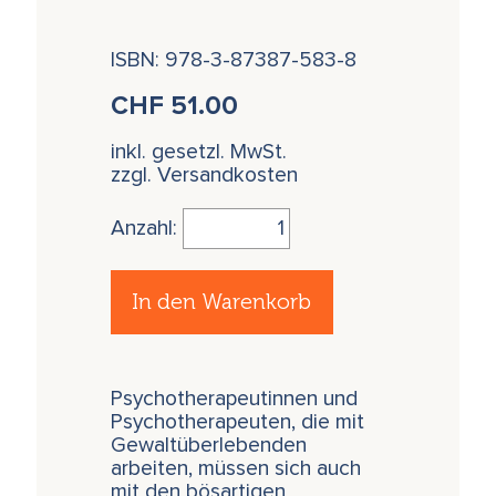
ISBN: 978-3-87387-583-8
CHF
51.00
inkl. gesetzl. MwSt.
zzgl. Versandkosten
Anzahl:
In den Warenkorb
Psychotherapeutinnen und
Psychotherapeuten, die mit
Gewaltüberlebenden
arbeiten, müssen sich auch
mit den bösartigen