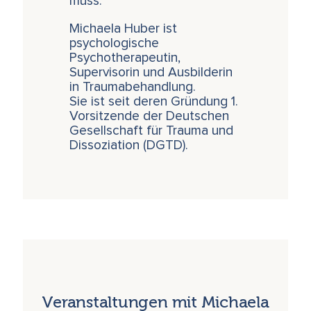
muss.
Michaela Huber ist
psychologische
Psychotherapeutin,
Supervisorin und Ausbilderin
in Traumabehandlung.
Sie ist seit deren Gründung 1.
Vorsitzende der Deutschen
Gesellschaft für Trauma und
Dissoziation (DGTD).
Veranstaltungen mit Michaela