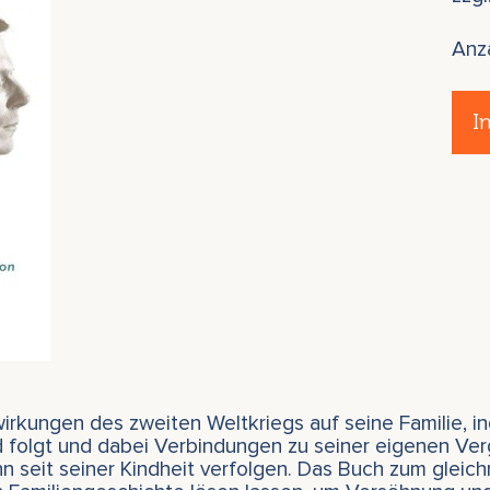
Anz
I
wirkungen des zweiten Weltkriegs auf seine Familie, 
 folgt und dabei Verbindungen zu seiner eigenen Ve
n seit seiner Kindheit verfolgen. Das Buch zum gleich