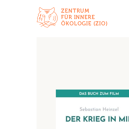
ZENTRUM
FÜR INNERE
ÖKOLOGIE (ZIO)