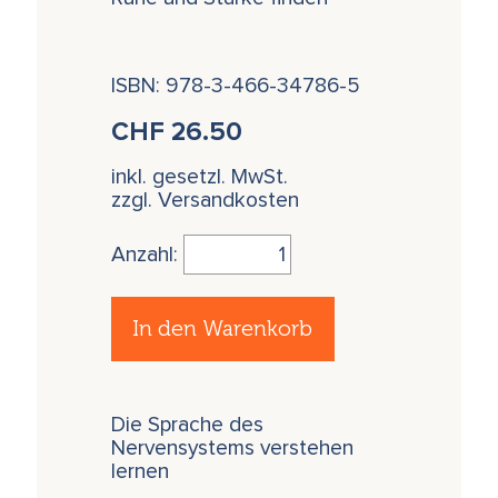
ISBN: 978-3-466-34786-5
CHF
26.50
inkl. gesetzl. MwSt.
zzgl. Versandkosten
Anzahl:
In den Warenkorb
Die Sprache des
Nervensystems verstehen
lernen