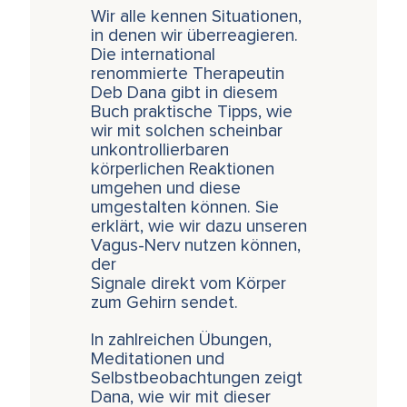
Wir alle kennen Situationen,
in denen wir überreagieren.
Die international
renommierte Therapeutin
Deb Dana gibt in diesem
Buch praktische Tipps, wie
wir mit solchen scheinbar
unkontrollierbaren
körperlichen Reaktionen
umgehen und diese
umgestalten können. Sie
erklärt, wie wir dazu unseren
Vagus-Nerv nutzen können,
der
Signale direkt vom Körper
zum Gehirn sendet.
In zahlreichen Übungen,
Meditationen und
Selbstbeobachtungen zeigt
Dana, wie wir mit dieser