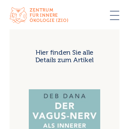
ZENTRUM
FÜR INNERE
ÖKOLOGIE (ZIO)
Hier finden Sie alle
Details zum Artikel