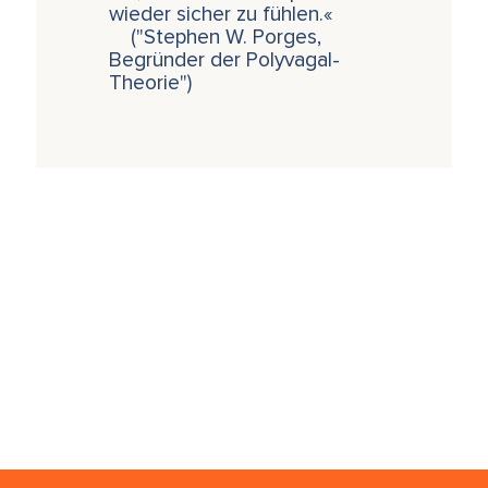
wieder sicher zu fühlen.«
("Stephen W. Porges,
Begründer der Polyvagal-
Theorie")