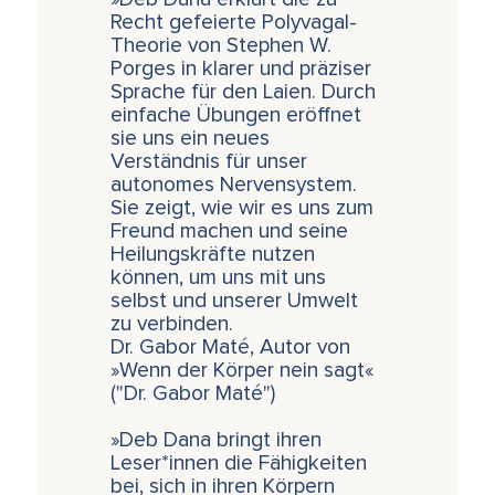
Recht gefeierte Polyvagal-
Theorie von Stephen W.
Porges in klarer und präziser
Sprache für den Laien. Durch
einfache Übungen eröffnet
sie uns ein neues
Verständnis für unser
autonomes Nervensystem.
Sie zeigt, wie wir es uns zum
Freund machen und seine
Heilungskräfte nutzen
können, um uns mit uns
selbst und unserer Umwelt
zu verbinden.
Dr. Gabor Maté, Autor von
»Wenn der Körper nein sagt«
("Dr. Gabor Maté")
»Deb Dana bringt ihren
Leser*innen die Fähigkeiten
bei, sich in ihren Körpern