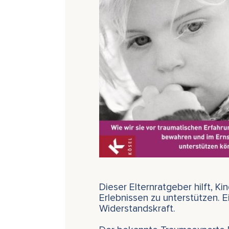
Dieser Elternratgeber hilft, K
Erlebnissen zu unterstützen. 
Widerstandskraft.