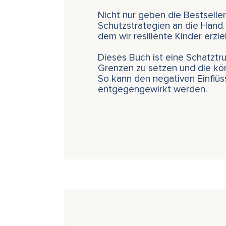
Nicht nur geben die Bestselle
Schutzstrategien an die Hand.
dem wir resiliente Kinder erz
Dieses Buch ist eine Schatztr
Grenzen zu setzen und die kör
So kann den negativen Einflüs
entgegengewirkt werden.