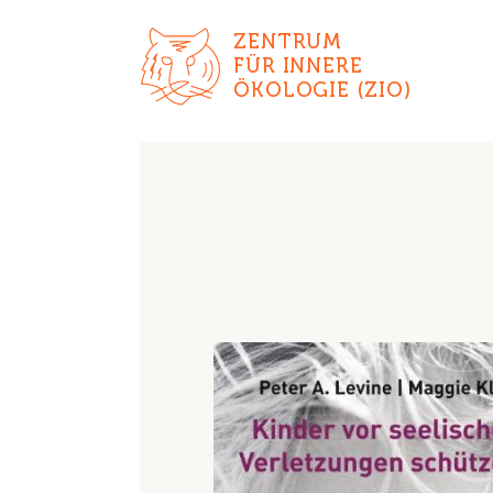
ZENTRUM
FÜR INNERE
ÖKOLOGIE (ZIO)