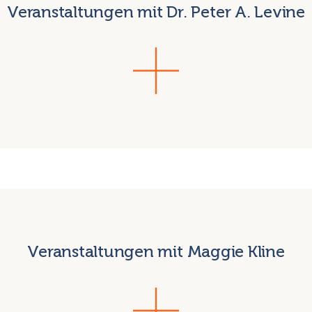
Veranstaltungen mit Dr. Peter A. Levine
Veranstaltungen mit Maggie Kline