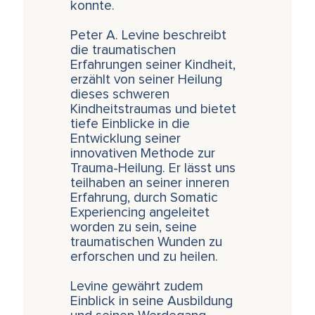
konnte.
Peter A. Levine beschreibt
die traumatischen
Erfahrungen seiner Kindheit,
erzählt von seiner Heilung
dieses schweren
Kindheitstraumas und bietet
tiefe Einblicke in die
Entwicklung seiner
innovativen Methode zur
Trauma-Heilung. Er lässt uns
teilhaben an seiner inneren
Erfahrung, durch Somatic
Experiencing angeleitet
worden zu sein, seine
traumatischen Wunden zu
erforschen und zu heilen.
Levine gewährt zudem
Einblick in seine Ausbildung