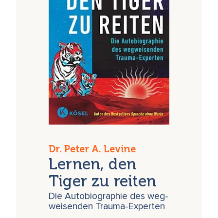
Dr. Peter A. Levine
Lernen, den
Tiger zu reiten
Die Autobiographie des weg-
weisenden Trauma-Experten