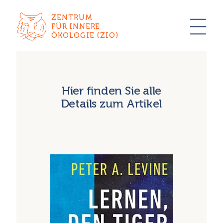
ZENTRUM
FÜR INNERE
ÖKOLOGIE (ZIO)
Hier finden Sie alle
Details zum Artikel