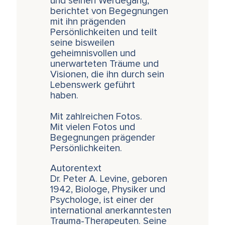
und seinen Werdegang,
berichtet von Begegnungen
mit ihn prägenden
Persönlichkeiten und teilt
seine bisweilen
geheimnisvollen und
unerwarteten Träume und
Visionen, die ihn durch sein
Lebenswerk geführt
haben.
Mit zahlreichen Fotos.
Mit vielen Fotos und
Begegnungen prägender
Persönlichkeiten.
Autorentext
Dr. Peter A. Levine, geboren
1942, Biologe, Physiker und
Psychologe, ist einer der
international anerkanntesten
Trauma-Therapeuten. Seine