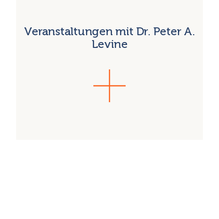
Veranstaltungen mit Dr. Peter A.
Levine