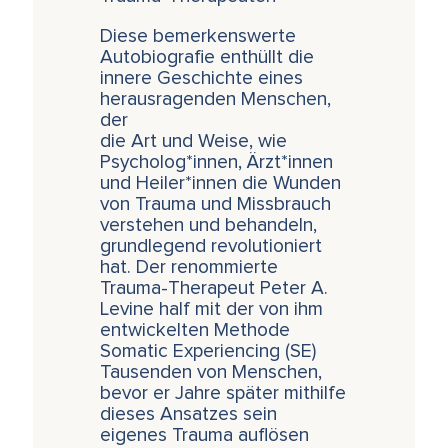
Diese bemerkenswerte
Autobiografie enthüllt die
innere Geschichte eines
herausragenden Menschen,
der
die Art und Weise, wie
Psycholog*innen, Ärzt*innen
und Heiler*innen die Wunden
von Trauma und Missbrauch
verstehen und behandeln,
grundlegend revolutioniert
hat. Der renommierte
Trauma-Therapeut Peter A.
Levine half mit der von ihm
entwickelten Methode
Somatic Experiencing (SE)
Tausenden von Menschen,
bevor er Jahre später mithilfe
dieses Ansatzes sein
eigenes Trauma auflösen