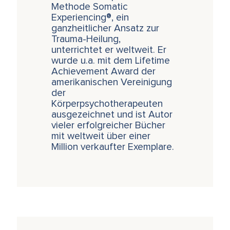
Methode Somatic
Experiencing®, ein
ganzheitlicher Ansatz zur
Trauma-Heilung,
unterrichtet er weltweit. Er
wurde u.a. mit dem Lifetime
Achievement Award der
amerikanischen Vereinigung
der
Körperpsychotherapeuten
ausgezeichnet und ist Autor
vieler erfolgreicher Bücher
mit weltweit über einer
Million verkaufter Exemplare.