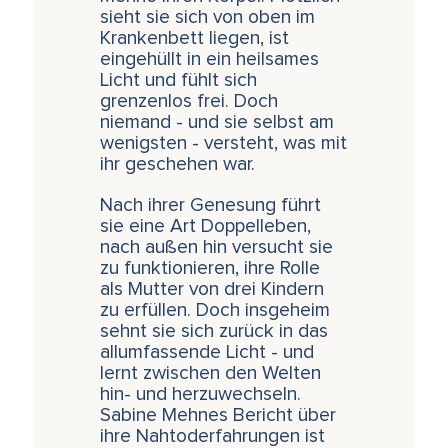
sieht sie sich von oben im
Krankenbett liegen, ist
eingehüllt in ein heilsames
Licht und fühlt sich
grenzenlos frei. Doch
niemand - und sie selbst am
wenigsten - versteht, was mit
ihr geschehen war.
Nach ihrer Genesung führt
sie eine Art Doppelleben,
nach außen hin versucht sie
zu funktionieren, ihre Rolle
als Mutter von drei Kindern
zu erfüllen. Doch insgeheim
sehnt sie sich zurück in das
allumfassende Licht - und
lernt zwischen den Welten
hin- und herzuwechseln.
Sabine Mehnes Bericht über
ihre Nahtoderfahrungen ist