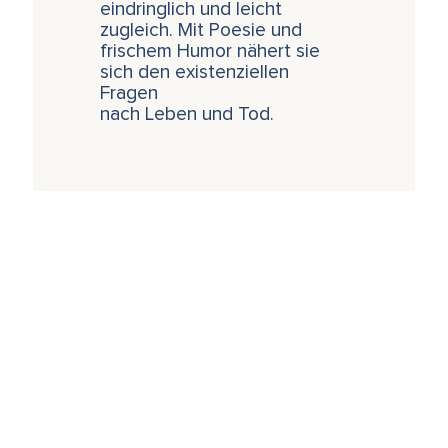
eindringlich und leicht
zugleich. Mit Poesie und
frischem Humor nähert sie
sich den existenziellen
Fragen
nach Leben und Tod.