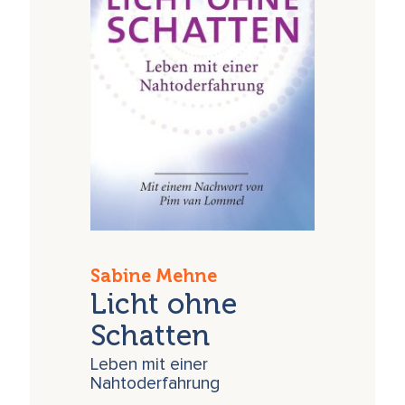
Sabine Mehne
Licht ohne
Schatten
Leben mit einer
Nahtoderfahrung