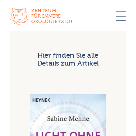
ZENTRUM
FÜR INNERE
ÖKOLOGIE (ZIO)
Hier finden Sie alle
Details zum Artikel