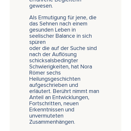
gewesen.
Als Ermutigung für jene, die
das Sehnen nach einem
gesunden Leben in
seelischer Balance in sich
spüren
oder die auf der Suche sind
nach der Auflösung
schicksalsbedingter
Schwierigkeiten, hat Nora
Römer sechs
Heilungsgeschichten
aufgeschrieben und
erläutert. Berührt nimmt man
Anteil an Entwicklungen,
Fortschritten, neuen
Erkenntnissen und
unvermuteten
Zusammenhängen.