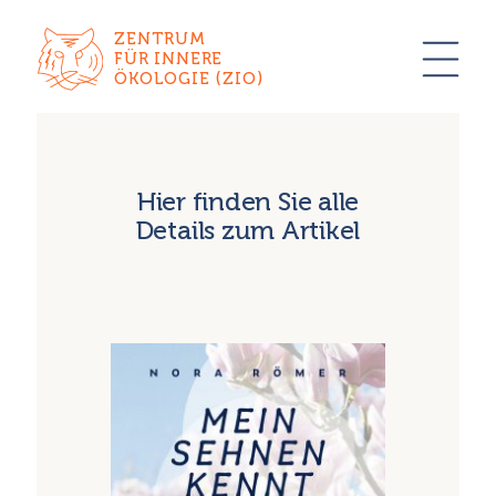
ZENTRUM
FÜR INNERE
ÖKOLOGIE (ZIO)
Hier finden Sie alle
Details zum Artikel