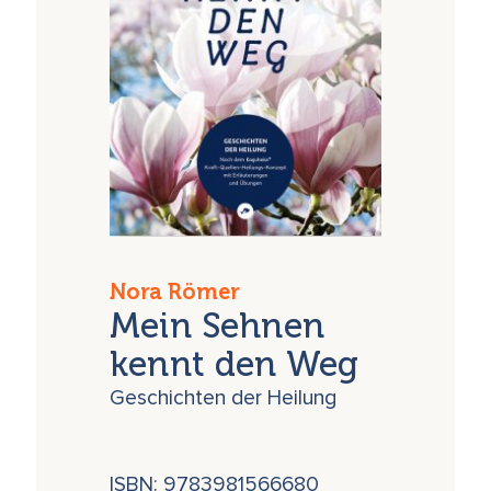
Nora Römer
Mein Sehnen
kennt den Weg
Geschichten der Heilung
ISBN: 9783981566680