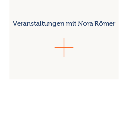
Veranstaltungen mit Nora Römer