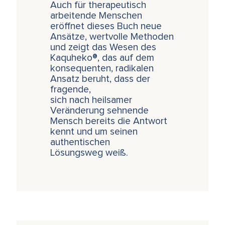
Auch für therapeutisch
arbeitende Menschen
eröffnet dieses Buch neue
Ansätze, wertvolle Methoden
und zeigt das Wesen des
Kaquheko®, das auf dem
konsequenten, radikalen
Ansatz beruht, dass der
fragende,
sich nach heilsamer
Veränderung sehnende
Mensch bereits die Antwort
kennt und um seinen
authentischen
Lösungsweg weiß.