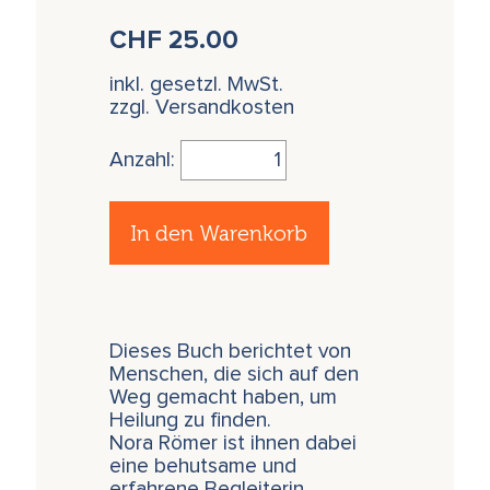
CHF
25.00
inkl. gesetzl. MwSt.
zzgl. Versandkosten
Anzahl:
In den Warenkorb
Dieses Buch berichtet von
Menschen, die sich auf den
Weg gemacht haben, um
Heilung zu finden.
Nora Römer ist ihnen dabei
eine behutsame und
erfahrene Begleiterin