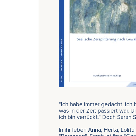
"Ich habe immer gedacht, ich 
was in der Zeit passiert war. 
ich bin verrückt." Doch Sarah S.
In ihr leben Anna, Herta, Loli