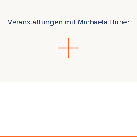
Veranstaltungen mit Michaela Huber