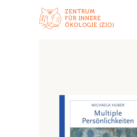
ZENTRUM
FÜR INNERE
ÖKOLOGIE (ZIO)