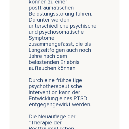
können zu einer
posttraumatischen
Belastungsstörung führen.
Darunter werden
unterschiedliche psychische
und psychosomatische
Symptome
zusammengefasst, die als
Langzeitfolgen auch noch
Jahre nach dem
belastenden Erlebnis
auftauchen können.
Durch eine frühzeitige
psychotherapeutische
Intervention kann der
Entwicklung eines PTSD
entgegengewirkt werden.
Die Neuauflage der
"Therapie der
Posttraumatischen