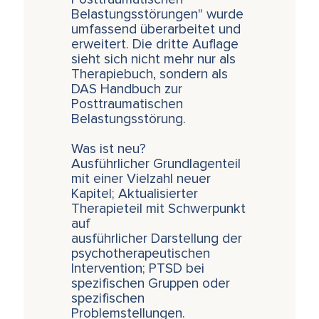
Belastungsstörungen" wurde
umfassend überarbeitet und
erweitert. Die dritte Auflage
sieht sich nicht mehr nur als
Therapiebuch, sondern als
DAS Handbuch zur
Posttraumatischen
Belastungsstörung.
Was ist neu?
Ausführlicher Grundlagenteil
mit einer Vielzahl neuer
Kapitel; Aktualisierter
Therapieteil mit Schwerpunkt
auf
ausführlicher Darstellung der
psychotherapeutischen
Intervention; PTSD bei
spezifischen Gruppen oder
spezifischen
Problemstellungen.