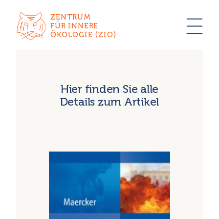
ZENTRUM
FÜR INNERE
ÖKOLOGIE (ZIO)
Hier finden Sie alle
Details zum Artikel