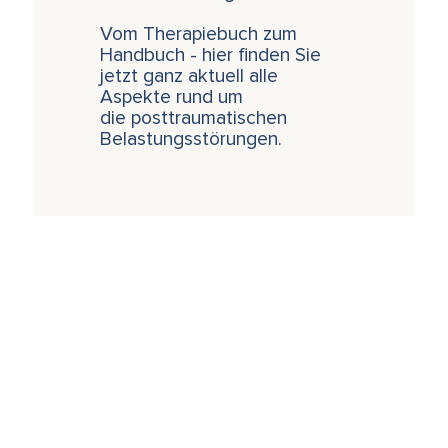
Vom Therapiebuch zum
Handbuch - hier finden Sie
jetzt ganz aktuell alle
Aspekte rund um
die posttraumatischen
Belastungsstörungen.