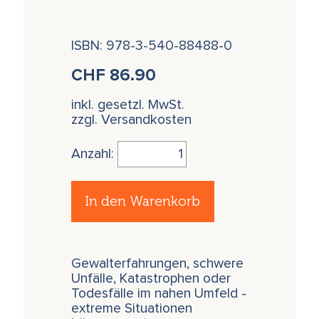
ISBN: 978-3-540-88488-0
CHF
86.90
inkl. gesetzl. MwSt.
zzgl. Versandkosten
Anzahl:
In den Warenkorb
Gewalterfahrungen, schwere
Unfälle, Katastrophen oder
Todesfälle im nahen Umfeld -
extreme Situationen