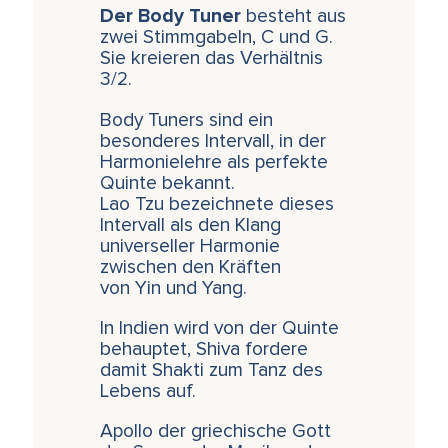
Der Body Tuner
besteht aus
zwei Stimmgabeln, C und G.
Sie kreieren das Verhältnis
3/2.
Body Tuners sind ein
besonderes Intervall, in der
Harmonielehre als perfekte
Quinte bekannt.
Lao Tzu bezeichnete dieses
Intervall als den Klang
universeller Harmonie
zwischen den Kräften
von Yin und Yang.
In Indien wird von der Quinte
behauptet, Shiva fordere
damit Shakti zum Tanz des
Lebens auf.
Apollo der griechische Gott