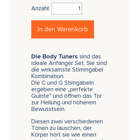
Anzahl:
In den Warenkorb
Die Body Tuners
sind das
ideale Anfänger Set. Sie sind
die wirksamste Stimmgabel
Kombination.
Die C und G Stimgabeln
ergeben eine „perfekte
Quinte“ und öffnen das Tor
zur Heilung und höherem
Bewusstsein.
Diesen zwei verschiedenen
Tönen zu lauschen, der
Körper hört sie wie einen