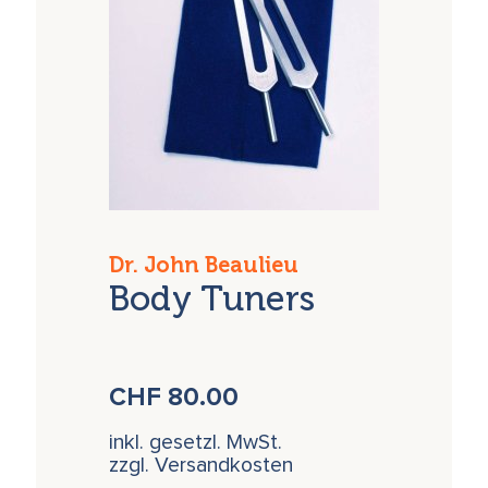
Dr. John Beaulieu
Body Tuners
CHF
80.00
inkl. gesetzl. MwSt.
zzgl. Versandkosten