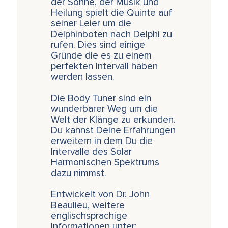
der Sonne, der Musik und
Heilung spielt die Quinte auf
seiner Leier um die
Delphinboten nach Delphi zu
rufen. Dies sind einige
Gründe die es zu einem
perfekten Intervall haben
werden lassen.
Die Body Tuner sind ein
wunderbarer Weg um die
Welt der Klänge zu erkunden.
Du kannst Deine Erfahrungen
erweitern in dem Du die
Intervalle des Solar
Harmonischen Spektrums
dazu nimmst.
Entwickelt von Dr. John
Beaulieu, weitere
englischsprachige
Informationen unter: