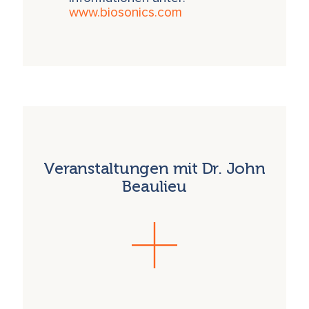
www.biosonics.com
Veranstaltungen mit Dr. John
Beaulieu