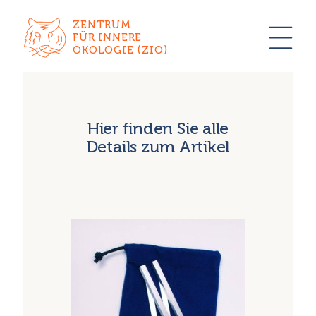
ZENTRUM
FÜR INNERE
ÖKOLOGIE (ZIO)
Hier finden Sie alle
Details zum Artikel