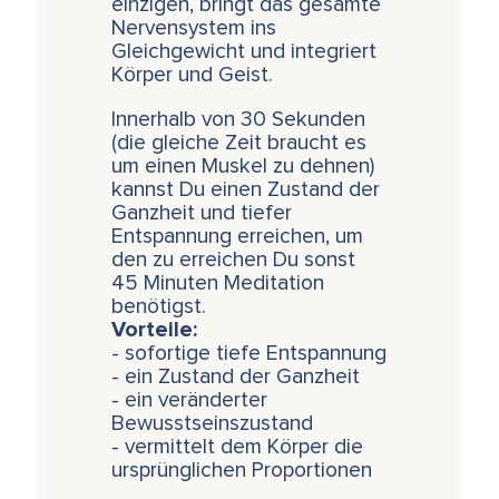
einzigen, bringt das gesamte
Nervensystem ins
Gleichgewicht und integriert
Körper und Geist.
Innerhalb von 30 Sekunden
(die gleiche Zeit braucht es
um einen Muskel zu dehnen)
kannst Du einen Zustand der
Ganzheit und tiefer
Entspannung erreichen, um
den zu erreichen Du sonst
45 Minuten Meditation
benötigst.
Vorteile:
- sofortige tiefe Entspannung
- ein Zustand der Ganzheit
- ein veränderter
Bewusstseinszustand
- vermittelt dem Körper die
ursprünglichen Proportionen