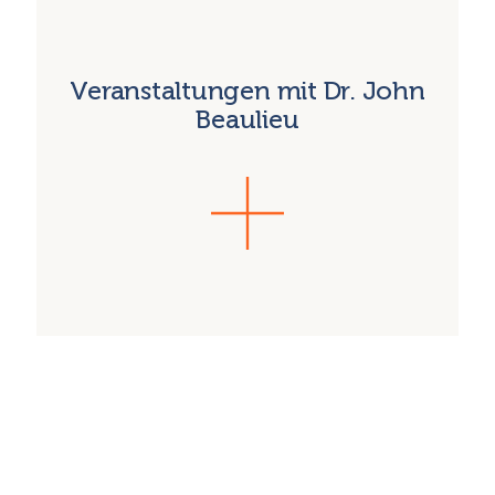
Veranstaltungen mit Dr. John
Beaulieu