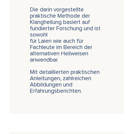
Die darin vorgestellte
praktische Methode der
Klangheilung basiert auf
fundierter Forschung und ist
sowohl
für Laien wie auch für
Fachleute im Bereich der
alternativen Heilweisen
anwendbar.
Mit detaillierten praktischen
Anleitungen, zahlreichen
Abbildungen und
Erfahrungsberichten.