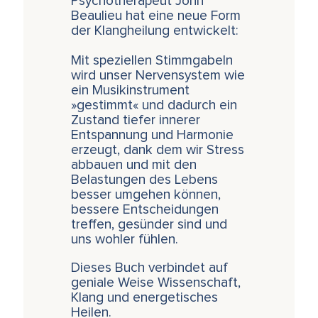
Psychotherapeut John
Beaulieu hat eine neue Form
der Klangheilung entwickelt:
Mit speziellen Stimmgabeln
wird unser Nervensystem wie
ein Musikinstrument
»gestimmt« und dadurch ein
Zustand tiefer innerer
Entspannung und Harmonie
erzeugt, dank dem wir Stress
abbauen und mit den
Belastungen des Lebens
besser umgehen können,
bessere Entscheidungen
treffen, gesünder sind und
uns wohler fühlen.
Dieses Buch verbindet auf
geniale Weise Wissenschaft,
Klang und energetisches
Heilen.