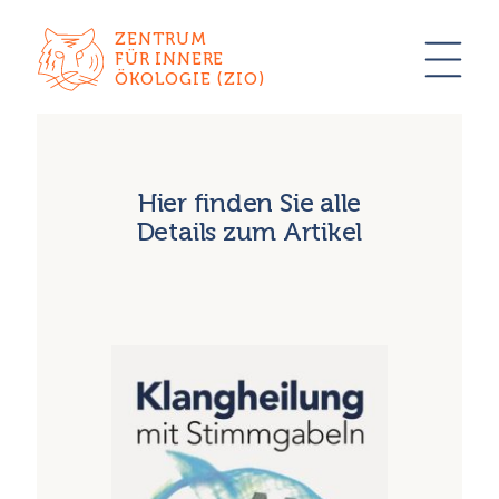
ZENTRUM
FÜR INNERE
ÖKOLOGIE (ZIO)
Hier finden Sie alle
Details zum Artikel