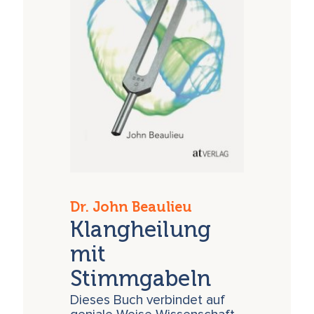
Dr. John Beaulieu
Klangheilung
mit
Stimmgabeln
Dieses Buch verbindet auf