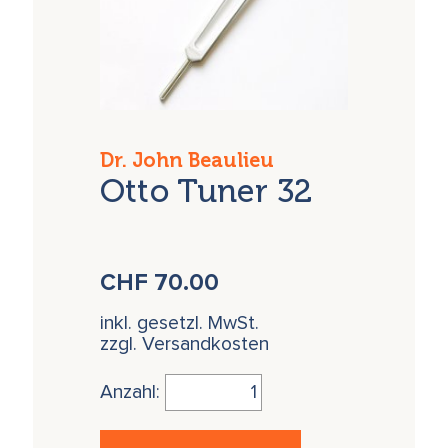
Dr. John Beaulieu
Otto Tuner 32
CHF
70.00
inkl. gesetzl. MwSt.
zzgl. Versandkosten
Anzahl: