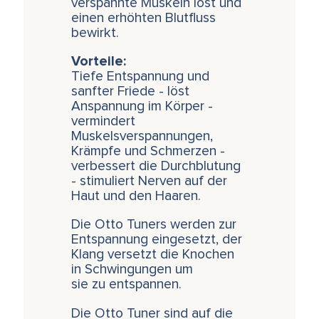
verspannte Muskeln löst und
einen erhöhten Blutfluss
bewirkt.
Vorteile:
Tiefe Entspannung und
sanfter Friede - löst
Anspannung im Körper -
vermindert
Muskelsverspannungen,
Krämpfe und Schmerzen -
verbessert die Durchblutung
- stimuliert Nerven auf der
Haut und den Haaren.
Die Otto Tuners werden zur
Entspannung eingesetzt, der
Klang versetzt die Knochen
in Schwingungen um
sie zu entspannen.
Die Otto Tuner sind auf die