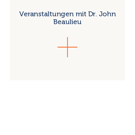
Veranstaltungen mit Dr. John
Beaulieu