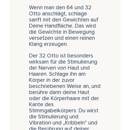
Wenn man den 64 und 32
Otto anschlägt, schlage
sanft mit den Gewichten auf
Deine Handfläche. Das wird
die Gewichte in Bewegung
versetzen und einen reinen
Klang erzeugen.
Der 32 Otto ist besonders
wirksam für die Stimulierung
der Nerven von Haut und
Haaren. Schlage ihn am
Körper in der zuvor
beschriebenen Weise an, und
berühre dann deine Haut
oder die Körperhaare mit der
Kante des
Stimmgabelkörpers: Du wirst
die Stimulierung und
Vibration und „Kribbeln“ und
die Berührung auf deiner