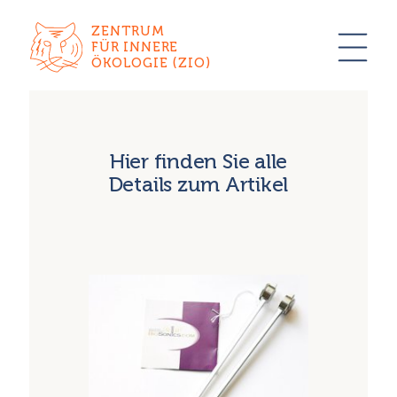
ZENTRUM
FÜR INNERE
ÖKOLOGIE (ZIO)
Hier finden Sie alle
Details zum Artikel