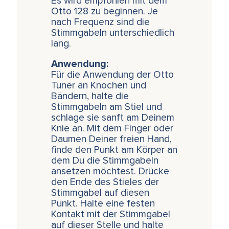
Es wird empfohlen mit dem
Otto 128 zu beginnen. Je
nach Frequenz sind die
Stimmgabeln unterschiedlich
lang.
Anwendung:
Für die Anwendung der Otto
Tuner an Knochen und
Bändern, halte die
Stimmgabeln am Stiel und
schlage sie sanft am Deinem
Knie an. Mit dem Finger oder
Daumen Deiner freien Hand,
finde den Punkt am Körper an
dem Du die Stimmgabeln
ansetzen möchtest. Drücke
den Ende des Stieles der
Stimmgabel auf diesen
Punkt. Halte eine festen
Kontakt mit der Stimmgabel
auf dieser Stelle und halte