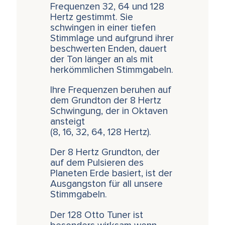
Frequenzen 32, 64 und 128
Hertz gestimmt. Sie
schwingen in einer tiefen
Stimmlage und aufgrund ihrer
beschwerten Enden, dauert
der Ton länger an als mit
herkömmlichen Stimmgabeln.
Ihre Frequenzen beruhen auf
dem Grundton der 8 Hertz
Schwingung, der in Oktaven
ansteigt
(8, 16, 32, 64, 128 Hertz).
Der 8 Hertz Grundton, der
auf dem Pulsieren des
Planeten Erde basiert, ist der
Ausgangston für all unsere
Stimmgabeln.
Der 128 Otto Tuner ist