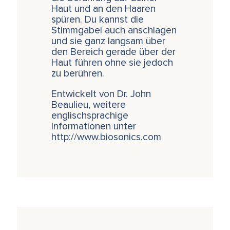
Haut und an den Haaren
spüren. Du kannst die
Stimmgabel auch anschlagen
und sie ganz langsam über
den Bereich gerade über der
Haut führen ohne sie jedoch
zu berühren.
Entwickelt von Dr. John
Beaulieu, weitere
englischsprachige
Informationen unter
http://www.biosonics.com