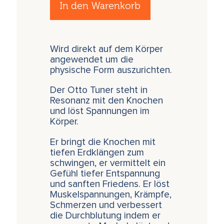
In den Warenkorb
Wird direkt auf dem Körper
angewendet um die
physische Form auszurichten.
Der Otto Tuner steht in
Resonanz mit den Knochen
und löst Spannungen im
Körper.
Er bringt die Knochen mit
tiefen Erdklängen zum
schwingen, er vermittelt ein
Gefühl tiefer Entspannung
und sanften Friedens. Er löst
Muskelspannungen, Krämpfe,
Schmerzen und verbessert
die Durchblutung indem er