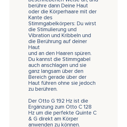
berühre dann Deine Haut
oder die Körperhaare mit der
Kante des
Stimmgabelkörpers: Du wirst
die Stimulierung und
Vibration und Kribbeln und
die Berührung auf deiner
Haut
und an den Haaren spüren.
Du kannst die Stimmgabel
auch anschlagen und sie
ganz langsam über den
Bereich gerade über der
Haut führen ohne sie jedoch
zu berühren.
Der Otto G 192 Hz ist die
Ergänzung zum Otto C 128
Hz um die perfekte Quinte C
& G direkt am Körper
anwenden zu können.