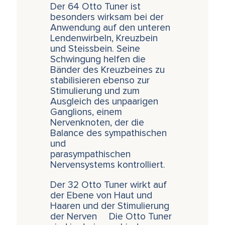
Der 64 Otto Tuner ist
besonders wirksam bei der
Anwendung auf den unteren
Lendenwirbeln, Kreuzbein
und Steissbein. Seine
Schwingung helfen die
Bänder des Kreuzbeines zu
stabilisieren ebenso zur
Stimulierung und zum
Ausgleich des unpaarigen
Ganglions, einem
Nervenknoten, der die
Balance des sympathischen
und
parasympathischen
Nervensystems kontrolliert.
Der 32 Otto Tuner wirkt auf
der Ebene von Haut und
Haaren und der Stimulierung
der Nerven Die Otto Tuner