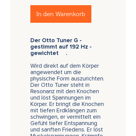
In den Warenkorb
Der Otto Tuner G -
gestimmt auf 192 Hz -
gewichtet .
Wird direkt auf dem Körper
angewendet um die
physische Form auszurichten.
Der Otto Tuner steht in
Resonanz mit den Knochen
und löst Spannungen im
Körper. Er bringt die Knochen
mit tiefen Erdklängen zum
schwingen, er vermittelt ein
Gefühl tiefer Entspannung
und sanften Friedens. Er löst