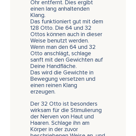
Ohr entfernt. Dies ergibt
einen lang anhaltenden
Klang.
Das funktioniert gut mit dem
128 Otto. Die 64 und 32
Ottos können auch in dieser
Weise benutzt werden.
Wenn man den 64 und 32
Otto anschlägt, schlage
sanft mit den Gewichten auf
Deine Handfläche.
Das wird die Gewichte in
Bewegung versetzen und
einen reinen Klang
erzeugen.
Der 32 Otto ist besonders
wirksam für die Stimulierung
der Nerven von Haut und
Haaren. Schlage ihn am
Körper in der zuvor
beschriebenen Weise an, und