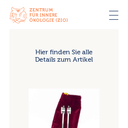
ZENTRUM
FÜR INNERE
ÖKOLOGIE (ZIO)
Hier finden Sie alle
Details zum Artikel