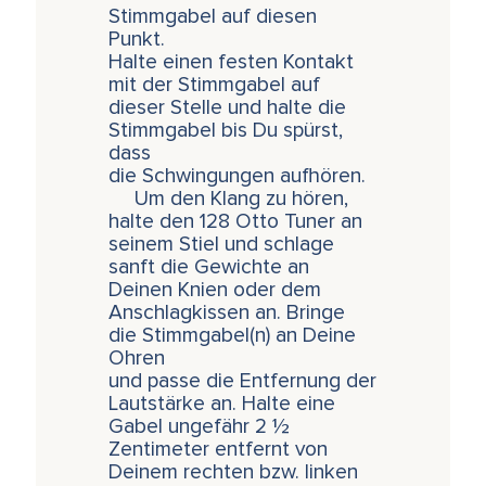
Stimmgabel auf diesen
Punkt.
Halte einen festen Kontakt
mit der Stimmgabel auf
dieser Stelle und halte die
Stimmgabel bis Du spürst,
dass
die Schwingungen aufhören.
Um den Klang zu hören,
halte den 128 Otto Tuner an
seinem Stiel und schlage
sanft die Gewichte an
Deinen Knien oder dem
Anschlagkissen an. Bringe
die Stimmgabel(n) an Deine
Ohren
und passe die Entfernung der
Lautstärke an. Halte eine
Gabel ungefähr 2 ½
Zentimeter entfernt von
Deinem rechten bzw. linken