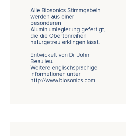
Alle Biosonics Stimmgabeln
werden aus einer
besonderen
Aluminiumlegierung gefertigt,
die die Obertonreihen
naturgetreu erklingen lässt.
Entwickelt von Dr. John
Beaulieu.
Weitere englischsprachige
Informationen unter
http://www.biosonics.com