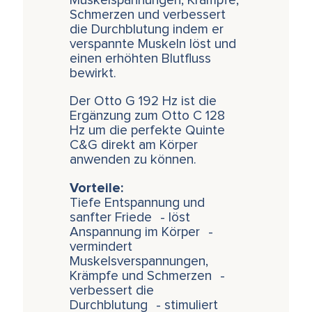
Muskelspannungen, Krämpfe,
Schmerzen und verbessert
die Durchblutung indem er
verspannte Muskeln löst und
einen erhöhten Blutfluss
bewirkt.
Der Otto G 192 Hz ist die
Ergänzung zum Otto C 128
Hz um die perfekte Quinte
C&G direkt am Körper
anwenden zu können.
Vorteile:
Tiefe Entspannung und
sanfter Friede - löst
Anspannung im Körper -
vermindert
Muskelsverspannungen,
Krämpfe und Schmerzen -
verbessert die
Durchblutung - stimuliert