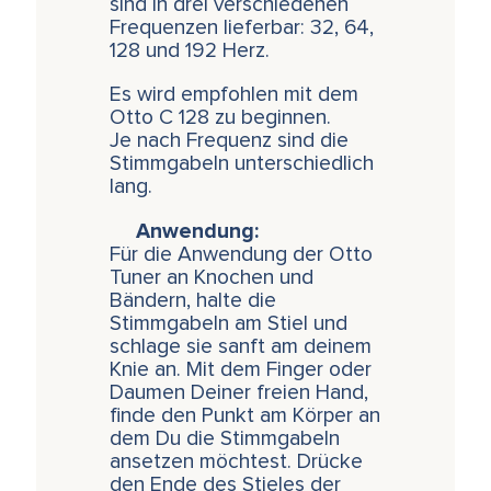
sind in drei verschiedenen
Frequenzen lieferbar: 32, 64,
128 und 192 Herz.
Es wird empfohlen mit dem
Otto C 128 zu beginnen.
Je nach Frequenz sind die
Stimmgabeln unterschiedlich
lang.
Anwendung:
Für die Anwendung der Otto
Tuner an Knochen und
Bändern, halte die
Stimmgabeln am Stiel und
schlage sie sanft am deinem
Knie an. Mit dem Finger oder
Daumen Deiner freien Hand,
finde den Punkt am Körper an
dem Du die Stimmgabeln
ansetzen möchtest. Drücke
den Ende des Stieles der