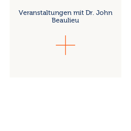
Veranstaltungen mit Dr. John
Beaulieu