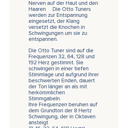
Nerven auf der Haut und den
Haaren Die Otto Tuners
werden zur Entspannung
eingesetzt, der Klang
versetzt die Knochen in
Schwingungen um sie zu
entspannen.
Die Otto Tuner sind auf die
Frequenzen 32, 64, 128 und
192 Herz gestimmt. Sie
schwingen in einer tiefen
Stimmlage und aufgrund ihrer
beschwerten Enden, dauert
der Ton länger an als mit
herkömmlichen
Stimmgabeln.
Ihre Frequenzen beruhen auf
dem Grundton der 8 Hertz
Schwingung, der in Oktaven
ansteigt