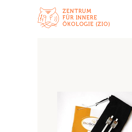
ZENTRUM
FÜR INNERE
ÖKOLOGIE (ZIO)