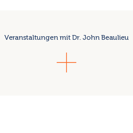
Veranstaltungen mit Dr. John Beaulieu