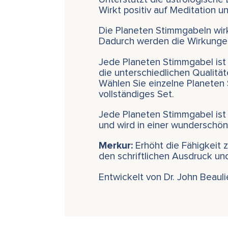
Wirkt positiv auf Meditation 
Die Planeten Stimmgabeln wir
Dadurch werden die Wirkungen 
Jede Planeten Stimmgabel ist
die unterschiedlichen Qualitä
Wählen Sie einzelne Planeten 
vollständiges Set.
Jede Planeten Stimmgabel ist
und wird in einer wunderschö
Merkur:
Erhöht die Fähigkeit
den schriftlichen Ausdruck und
Entwickelt von Dr. John Beaul