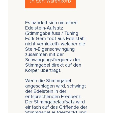
In den Warenkorb
Es handelt sich um einen
Edelstein-Aufsatz
(Stimmgabelfuss / Tuning
Fork Gem foot aus Edelstahl,
nicht vernickelt), welcher die
Stein-Eigenschwingung
zusammen mit der
Schwingungsfrequenz der
Stimmgabel direkt auf den
Körper überträgt.
Wenn die Stimmgabel
angeschlagen wird, schwingt
der Edelstein in der
entsprechenden Frequenz.
Der Stimmgabelaufsatz wird
einfach auf das Griffende der
Stimmgabel aufgesteckt und