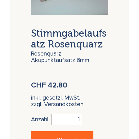
Stimmgabelaufs
atz Rosenquarz
Rosenquarz
Akupunktaufsatz 6mm
CHF
42.80
inkl. gesetzl. MwSt.
zzgl. Versandkosten
Anzahl: