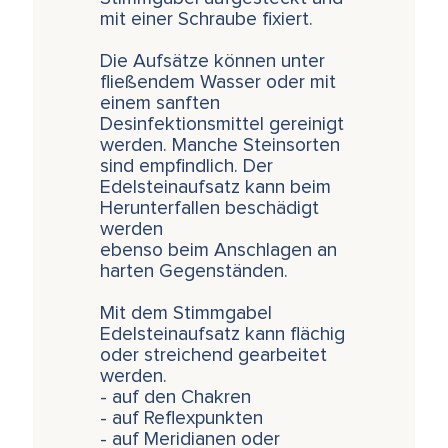
mit einer Schraube fixiert.
Die Aufsätze können unter
fließendem Wasser oder mit
einem sanften
Desinfektionsmittel gereinigt
werden. Manche Steinsorten
sind empfindlich. Der
Edelsteinaufsatz kann beim
Herunterfallen beschädigt
werden
ebenso beim Anschlagen an
harten Gegenständen.
Mit dem Stimmgabel
Edelsteinaufsatz kann flächig
oder streichend gearbeitet
werden.
- auf den Chakren
- auf Reflexpunkten
- auf Meridianen oder