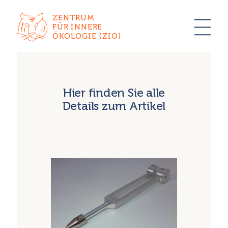
ZENTRUM
FÜR INNERE
ÖKOLOGIE (ZIO)
Hier finden Sie alle
Details zum Artikel