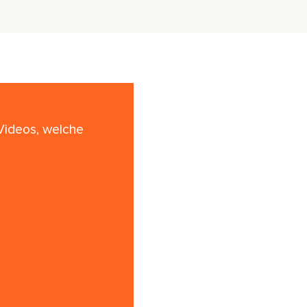
 Videos, welche