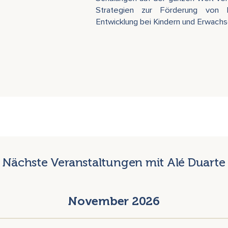
Strategien zur Förderung von Res
Entwicklung bei Kindern und Erwach
Nächste Veranstaltungen mit Alé Duarte
November 2026