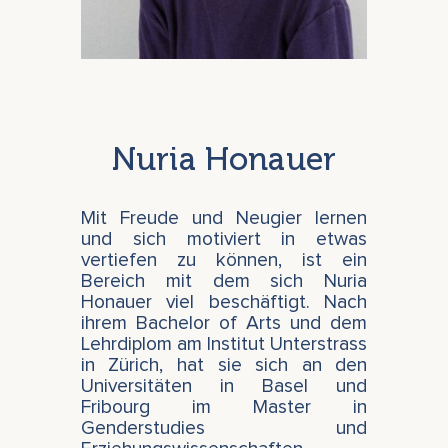
Nuria Honauer
Mit Freude und Neugier lernen
und sich motiviert in etwas
vertiefen zu können, ist ein
Bereich mit dem sich Nuria
Honauer viel beschäftigt. Nach
ihrem Bachelor of Arts und dem
Lehrdiplom am Institut Unterstrass
in Zürich, hat sie sich an den
Universitäten in Basel und
Fribourg im Master in
Genderstudies und