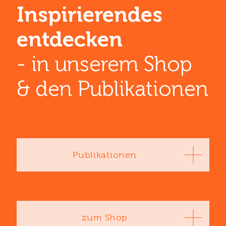
Inspirierendes
entdecken
- in unserem Shop
& den ­Publikationen
Publikationen
zum Shop