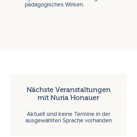
pädagogisches Wirken.
Nächste Veranstaltungen
mit Nuria Honauer
Aktuell sind keine Termine in der
ausgewählten Sprache vorhanden