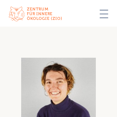
ZENTRUM
FÜR INNERE
ÖKOLOGIE (ZIO)