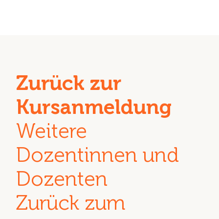
Zurück zur
Kursanmeldung
Weitere
Dozentinnen und
Dozenten
Zurück zum