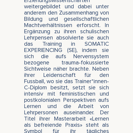
Erziehungswissenschaften
weitergebildet und dabei unter
anderem den Zusammenhang von
Bildung und gesellschaftlichen
Machtverhältnissen erforscht. In
Ergänzung zu ihren schulischen
Lehrpensen absolvierte sie auch
das Training in SOMATIC
EXPERIENCING (SE), indem sie
sich die aufs Nervensystem
bezogene trauma-fokussierte
Sichtweise näher brachte. Neben
ihrer Leidenschaft für den
Fussball, wo sie das Trainer*innen-
C-Diplom besitzt, setzt sie sich
intensiv mit feministischen und
postkolonialen Perspektiven aufs
Lernen und die Arbeit von
Lehrpersonen auseinander. Der
Titel ihrer Masterarbeit «Lernen
als befreiende Praxis» steht als
Symbol für ihr tägliches