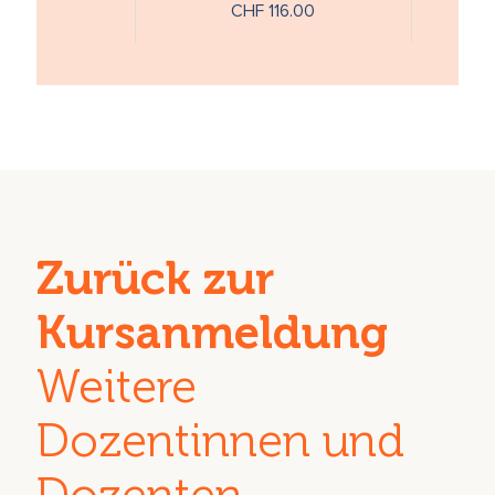
CHF 116.00
Tränen …
Zurück zur
Kursanmeldung
Weitere
Dozentinnen und
Dozenten