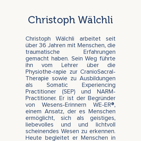
Christoph Wälchli
Christoph Wälchli arbeitet seit
über 36 Jahren mit Menschen, die
traumatische Erfahrungen
gemacht haben. Sein Weg führte
ihn vom Lehrer über die
Physiothe-rapie zur CranioSacral-
Therapie sowie zu Ausbildungen
als Somatic Experiencing
Practitioner (SEP) und NARM-
Practitioner. Er ist der Begründer
von Wesens-Erinnern WE-ER®,
einem Ansatz, der es Menschen
ermöglicht, sich als geistiges,
liebevolles und und lichtvoll
scheinendes Wesen zu erkennen.
Heute begleitet er Menschen in