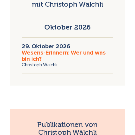
mit Christoph Wälchli
Oktober 2026
29. Oktober 2026
Wesens-Erinnern: Wer und was
bin ich?
Christoph Wälchli
Publikationen von
Christoph Wälchli