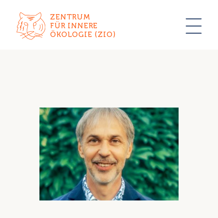
ZENTRUM
FÜR INNERE
ÖKOLOGIE (ZIO)