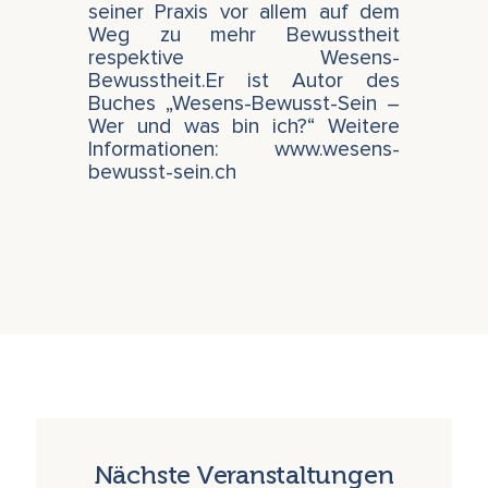
seiner Praxis vor allem auf dem
Weg zu mehr Bewusstheit
respektive Wesens-
Bewusstheit.Er ist Autor des
Buches „Wesens-Bewusst-Sein –
Wer und was bin ich?“ Weitere
Informationen: www.wesens-
bewusst-sein.ch
Nächste Veranstaltungen