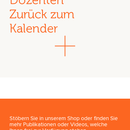
Zurück zum
Kalender
Stöbern Sie in unserem Shop oder finden Sie
mehr Publikationen oder Videos, welche